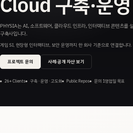
Cloud 구축·운영
PHYSIA는 AI, 소프트웨어, 클라우드 인프라, 인터랙티브 콘텐츠를 
구축사입니다.
게임 SI, 현장형 인터랙티브, 보안 운영까지 한 회사 기준으로 연결합니다.
프로젝트 문의
사례·공개 자산 보기
26+ Clients
구축 · 운영 · 고도화
Public Repos
문의 1영업일 목표