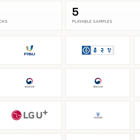
5
ACKS
PLAYABLE SAMPLES