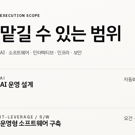
EXECUTION SCOPE
맡길 수 있는 범위
AI · 소프트웨어 · 인터랙티브 · 인프라 · 보안
AI
자동화 
AI 운영 설계
IT-LEVERAGE / S/W
요건 
운영형 소프트웨어 구축