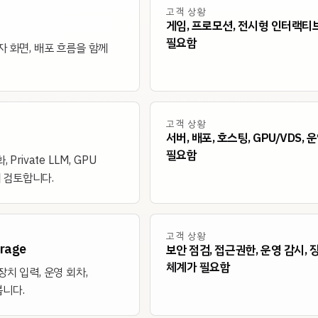
고객 상황
게임, 프로모션, 전시형 인터랙티
필요함
리자 화면, 배포 흐름을 함께
고객 상황
서버, 배포, 호스팅, GPU/VDS,
필요함
 Private LLM, GPU
 검토합니다.
고객 상황
erage
보안 점검, 접근권한, 운영 감시, 
체계가 필요함
장치 입력, 운영 회차,
봅니다.