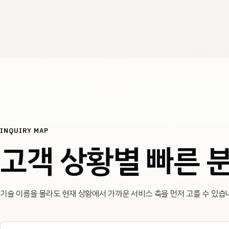
INQUIRY MAP
고객 상황별 빠른 
기술 이름을 몰라도 현재 상황에서 가까운 서비스 축을 먼저 고를 수 있습