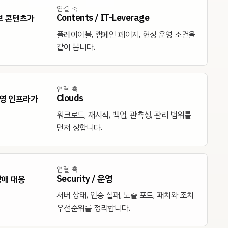
연결 축
Contents / IT-Leverage
브 콘텐츠가
플레이어블, 캠페인 페이지, 현장 운영 조건을
같이 봅니다.
연결 축
Clouds
 운영 인프라가
워크로드, 재시작, 백업, 관측성, 관리 범위를
먼저 정합니다.
연결 축
Security / 운영
장애 대응
서버 상태, 인증 실패, 노출 포트, 패치와 조치
우선순위를 정리합니다.