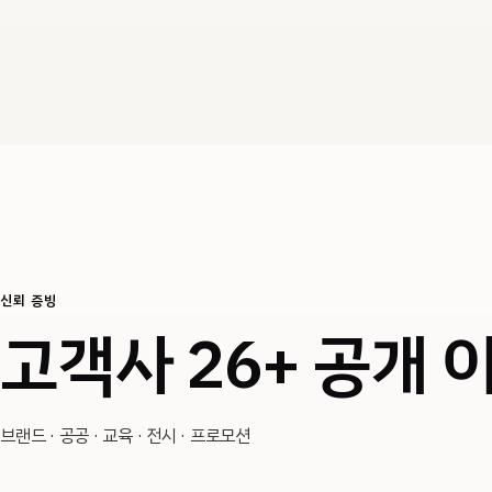
신뢰 증빙
고객사 26+ 공개 
브랜드 · 공공 · 교육 · 전시 · 프로모션