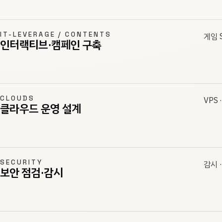
IT-LEVERAGE / CONTENTS
게임 S
인터랙티브·캠페인 구축
CLOUDS
VPS 
클라우드 운영 설계
SECURITY
감시 
보안 점검·감시