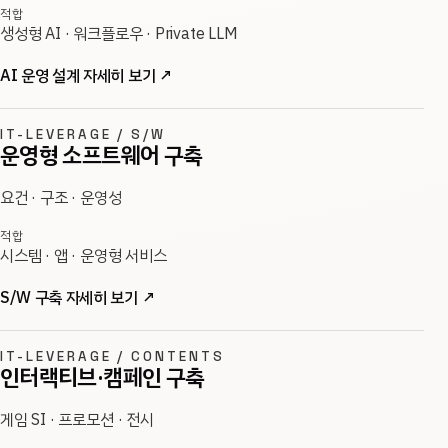
적합
생성형 AI · 워크플로우 · Private LLM
AI 운영 설계 자세히 보기
↗
IT-LEVERAGE / S/W
운영형 소프트웨어 구축
요건 · 구조 · 운영성
적합
시스템 · 앱 · 운영형 서비스
S/W 구축 자세히 보기
↗
IT-LEVERAGE / CONTENTS
인터랙티브·캠페인 구축
게임 SI · 프로모션 · 전시