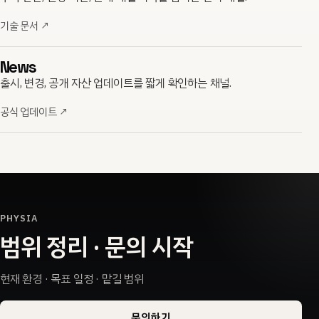
기술 문서
↗
News
출시, 변경, 공개 자산 업데이트를 짧게 확인하는 채널.
공식 업데이트
↗
PHYSIA
범위 정리 · 문의 시작
현재 환경 · 목표 일정 · 맡길 범위
문의하기