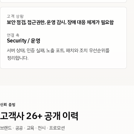
고객 상황
보안 점검, 접근권한, 운영 감시, 장애 대응 체계가 필요함
연결 축
Security / 운영
서버 상태, 인증 실패, 노출 포트, 패치와 조치 우선순위를
정리합니다.
신뢰 증빙
고객사 26+ 공개 이력
브랜드 · 공공 · 교육 · 전시 · 프로모션