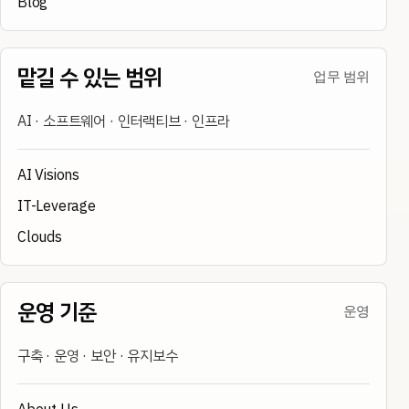
Blog
맡길 수 있는 범위
업무 범위
AI · 소프트웨어 · 인터랙티브 · 인프라
AI Visions
IT-Leverage
Clouds
운영 기준
운영
구축 · 운영 · 보안 · 유지보수