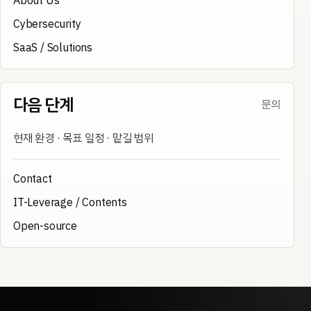
About Us
Cybersecurity
SaaS / Solutions
다음 단계
문의
현재 환경 · 목표 일정 · 맡길 범위
Contact
IT-Leverage / Contents
Open-source