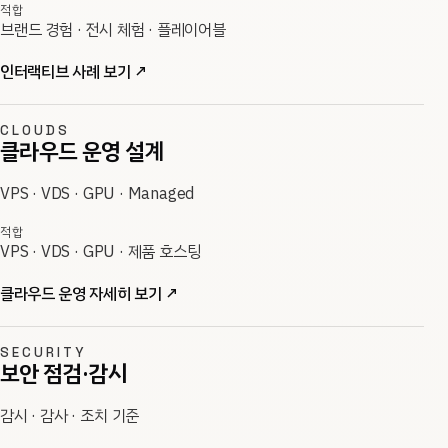
적합
브랜드 경험 · 전시 체험 · 플레이어블
인터랙티브 사례 보기
↗
CLOUDS
클라우드 운영 설계
VPS · VDS · GPU · Managed
적합
VPS · VDS · GPU · 제품 호스팅
클라우드 운영 자세히 보기
↗
SECURITY
보안 점검·감시
감시 · 감사 · 조치 기준