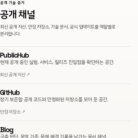
공개 기술 증거
공개 채널
최신 공개 자산, 안정 저장소, 기술 문서, 공식 업데이트를 역할별로
분리합니다.
PublicHub
현재 공개 중인 실험, 서비스, 릴리즈 진입점을 확인하는 공간.
최신 공개 자산
↗
GitHub
장기 보존할 공개 코드와 안정화된 저장소를 모아 둔 공간.
안정 저장소
↗
Blog
구축 판단, 운영 기준, 문제 해결 기록을 남기는 문서 채널.