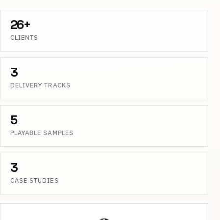
26+
CLIENTS
3
DELIVERY TRACKS
5
PLAYABLE SAMPLES
3
CASE STUDIES