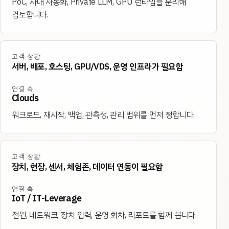
PoC, 사내 자동화, Private LLM, GPU 런타임을 분리해
검토합니다.
고객 상황
서버, 배포, 호스팅, GPU/VDS, 운영 인프라가 필요함
연결 축
Clouds
워크로드, 재시작, 백업, 관측성, 관리 범위를 먼저 정합니다.
고객 상황
장치, 현장, 센서, 체험존, 데이터 연동이 필요함
연결 축
IoT / IT-Leverage
전원, 네트워크, 장치 입력, 운영 회차, 리포트를 함께 봅니다.