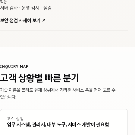
적합
서버 감사 · 운영 감시 · 점검
보안 점검 자세히 보기
↗
INQUIRY MAP
고객 상황별 빠른 분기
기술 이름을 몰라도 현재 상황에서 가까운 서비스 축을 먼저 고를 수
있습니다.
고객 상황
업무 시스템, 관리자, 내부 도구, 서비스 개발이 필요함