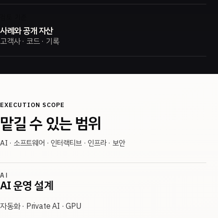
검토 기준
사례와 공개 자산
고객사 · 코드 · 기록
EXECUTION SCOPE
맡길 수 있는 범위
AI · 소프트웨어 · 인터랙티브 · 인프라 · 보안
AI
AI 운영 설계
자동화 · Private AI · GPU