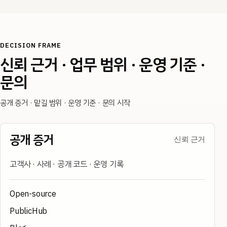
DECISION FRAME
신뢰 근거 · 업무 범위 · 운영 기준 ·
문의
공개 증거 · 맡길 범위 · 운영 기준 · 문의 시작
공개 증거
신뢰 근거
고객사 · 사례 · 공개 코드 · 운영 기록
Open-source
PublicHub