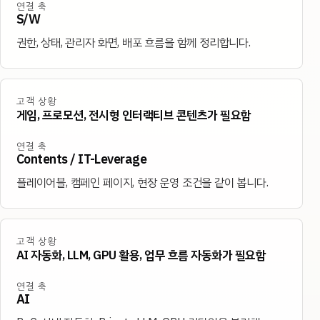
연결 축
S/W
권한, 상태, 관리자 화면, 배포 흐름을 함께 정리합니다.
고객 상황
게임, 프로모션, 전시형 인터랙티브 콘텐츠가 필요함
연결 축
Contents / IT-Leverage
플레이어블, 캠페인 페이지, 현장 운영 조건을 같이 봅니다.
고객 상황
AI 자동화, LLM, GPU 활용, 업무 흐름 자동화가 필요함
연결 축
AI