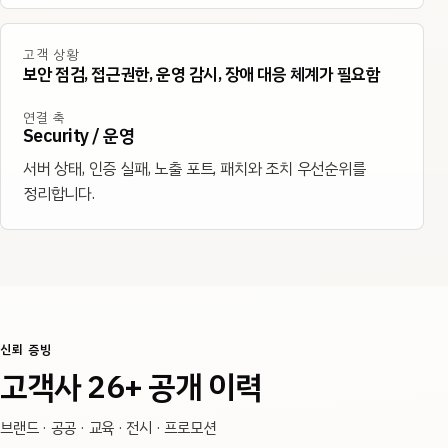
고객 상황
보안 점검, 접근권한, 운영 감시, 장애 대응 체계가 필요함
연결 축
Security / 운영
서버 상태, 인증 실패, 노출 포트, 패치와 조치 우선순위를
정리합니다.
신뢰 증빙
고객사 26+ 공개 이력
브랜드 · 공공 · 교육 · 전시 · 프로모션