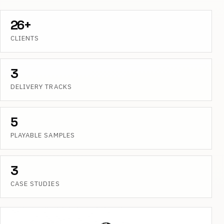
26+
CLIENTS
3
DELIVERY TRACKS
5
PLAYABLE SAMPLES
3
CASE STUDIES