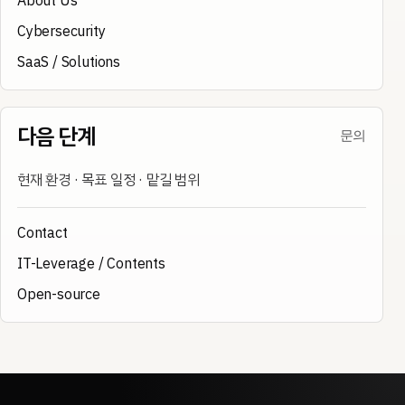
About Us
Cybersecurity
SaaS / Solutions
다음 단계
문의
현재 환경 · 목표 일정 · 맡길 범위
Contact
IT-Leverage / Contents
Open-source