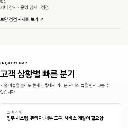
적합
서버 감사 · 운영 감시 · 점검
보안 점검 자세히 보기
↗
INQUIRY MAP
고객 상황별 빠른 분기
기술 이름을 몰라도 현재 상황에서 가까운 서비스 축을 먼저 고를 수
있습니다.
고객 상황
업무 시스템, 관리자, 내부 도구, 서비스 개발이 필요함