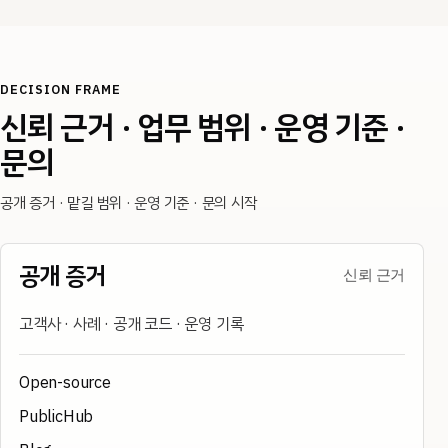
DECISION FRAME
신뢰 근거 · 업무 범위 · 운영 기준 ·
문의
공개 증거 · 맡길 범위 · 운영 기준 · 문의 시작
공개 증거
신뢰 근거
고객사 · 사례 · 공개 코드 · 운영 기록
Open-source
PublicHub