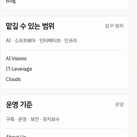
Blog
맡길 수 있는 범위
업무 범위
AI · 소프트웨어 · 인터랙티브 · 인프라
AI Visions
IT-Leverage
Clouds
운영 기준
운영
구축 · 운영 · 보안 · 유지보수