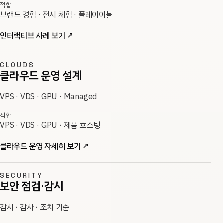
적합
브랜드 경험 · 전시 체험 · 플레이어블
인터랙티브 사례 보기
↗
CLOUDS
클라우드 운영 설계
VPS · VDS · GPU · Managed
적합
VPS · VDS · GPU · 제품 호스팅
클라우드 운영 자세히 보기
↗
SECURITY
보안 점검·감시
감시 · 감사 · 조치 기준