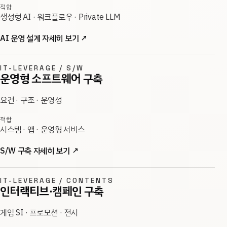
적합
생성형 AI · 워크플로우 · Private LLM
AI 운영 설계 자세히 보기
↗
IT-LEVERAGE / S/W
운영형 소프트웨어 구축
요건 · 구조 · 운영성
적합
시스템 · 앱 · 운영형 서비스
S/W 구축 자세히 보기
↗
IT-LEVERAGE / CONTENTS
인터랙티브·캠페인 구축
게임 SI · 프로모션 · 전시