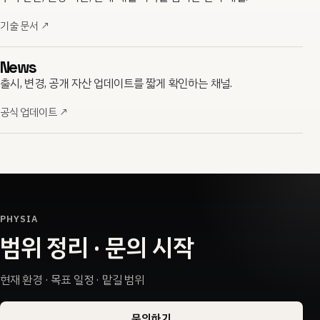
기술 문서
↗
News
출시, 변경, 공개 자산 업데이트를 짧게 확인하는 채널.
공식 업데이트
↗
PHYSIA
범위 정리 · 문의 시작
현재 환경 · 목표 일정 · 맡길 범위
문의하기