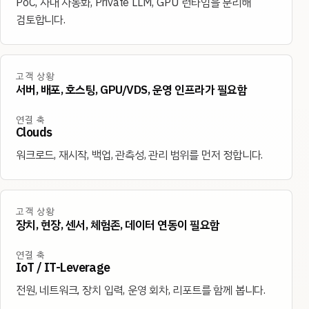
PoC, 사내 자동화, Private LLM, GPU 런타임을 분리해
검토합니다.
고객 상황
서버, 배포, 호스팅, GPU/VDS, 운영 인프라가 필요함
연결 축
Clouds
워크로드, 재시작, 백업, 관측성, 관리 범위를 먼저 정합니다.
고객 상황
장치, 현장, 센서, 체험존, 데이터 연동이 필요함
연결 축
IoT / IT-Leverage
전원, 네트워크, 장치 입력, 운영 회차, 리포트를 함께 봅니다.