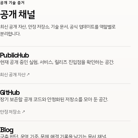
공개 기술 증거
공개 채널
최신 공개 자산, 안정 저장소, 기술 문서, 공식 업데이트를 역할별로
분리합니다.
PublicHub
현재 공개 중인 실험, 서비스, 릴리즈 진입점을 확인하는 공간.
최신 공개 자산
↗
GitHub
장기 보존할 공개 코드와 안정화된 저장소를 모아 둔 공간.
안정 저장소
↗
Blog
구축 판단, 운영 기준, 문제 해결 기록을 남기는 문서 채널.