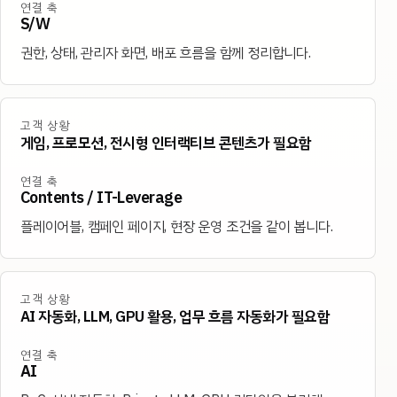
연결 축
S/W
권한, 상태, 관리자 화면, 배포 흐름을 함께 정리합니다.
고객 상황
게임, 프로모션, 전시형 인터랙티브 콘텐츠가 필요함
연결 축
Contents / IT-Leverage
플레이어블, 캠페인 페이지, 현장 운영 조건을 같이 봅니다.
고객 상황
AI 자동화, LLM, GPU 활용, 업무 흐름 자동화가 필요함
연결 축
AI