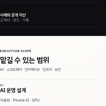
검토 기준
사례와 공개 자산
고객사 · 코드 · 기록
EXECUTION SCOPE
맡길 수 있는 범위
AI · 소프트웨어 · 인터랙티브 · 인프라 · 보안
AI
AI 운영 설계
자동화 · Private AI · GPU