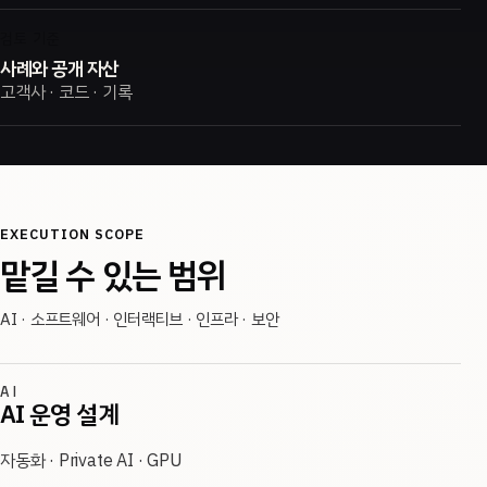
검토 기준
사례와 공개 자산
고객사 · 코드 · 기록
EXECUTION SCOPE
맡길 수 있는 범위
AI · 소프트웨어 · 인터랙티브 · 인프라 · 보안
AI
AI 운영 설계
자동화 · Private AI · GPU