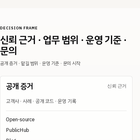
DECISION FRAME
신뢰 근거 · 업무 범위 · 운영 기준 ·
문의
공개 증거 · 맡길 범위 · 운영 기준 · 문의 시작
공개 증거
신뢰 근거
고객사 · 사례 · 공개 코드 · 운영 기록
Open-source
PublicHub