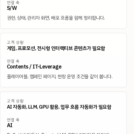
연결 축
S/W
권한, 상태, 관리자 화면, 배포 흐름을 함께 정리합니다.
고객 상황
게임, 프로모션, 전시형 인터랙티브 콘텐츠가 필요함
연결 축
Contents / IT-Leverage
플레이어블, 캠페인 페이지, 현장 운영 조건을 같이 봅니다.
고객 상황
AI 자동화, LLM, GPU 활용, 업무 흐름 자동화가 필요함
연결 축
AI