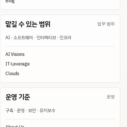
Blog
맡길 수 있는 범위
업무 범위
AI · 소프트웨어 · 인터랙티브 · 인프라
AI Visions
IT-Leverage
Clouds
운영 기준
운영
구축 · 운영 · 보안 · 유지보수