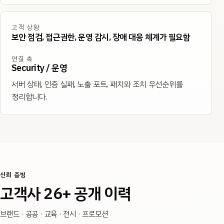
고객 상황
보안 점검, 접근권한, 운영 감시, 장애 대응 체계가 필요함
연결 축
Security / 운영
서버 상태, 인증 실패, 노출 포트, 패치와 조치 우선순위를
정리합니다.
신뢰 증빙
고객사 26+ 공개 이력
브랜드 · 공공 · 교육 · 전시 · 프로모션