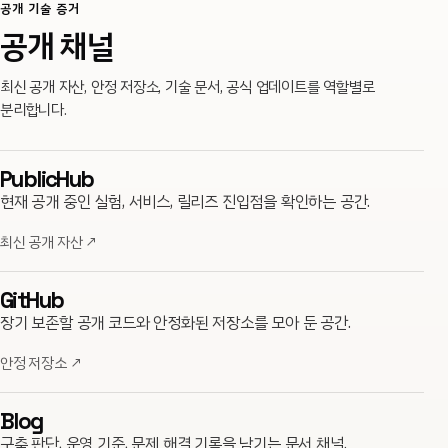
공개 기술 증거
공개 채널
최신 공개 자산, 안정 저장소, 기술 문서, 공식 업데이트를 역할별로
분리합니다.
PublicHub
현재 공개 중인 실험, 서비스, 릴리즈 진입점을 확인하는 공간.
최신 공개 자산
↗
GitHub
장기 보존할 공개 코드와 안정화된 저장소를 모아 둔 공간.
안정 저장소
↗
Blog
구축 판단, 운영 기준, 문제 해결 기록을 남기는 문서 채널.