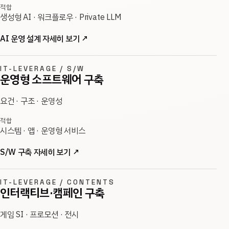
적합
생성형 AI · 워크플로우 · Private LLM
AI 운영 설계 자세히 보기
↗
IT-LEVERAGE / S/W
운영형 소프트웨어 구축
요건 · 구조 · 운영성
적합
시스템 · 앱 · 운영형 서비스
S/W 구축 자세히 보기
↗
IT-LEVERAGE / CONTENTS
인터랙티브·캠페인 구축
게임 SI · 프로모션 · 전시