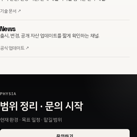
기술 문서
↗
News
출시, 변경, 공개 자산 업데이트를 짧게 확인하는 채널.
공식 업데이트
↗
PHYSIA
범위 정리 · 문의 시작
현재 환경 · 목표 일정 · 맡길 범위
문의하기