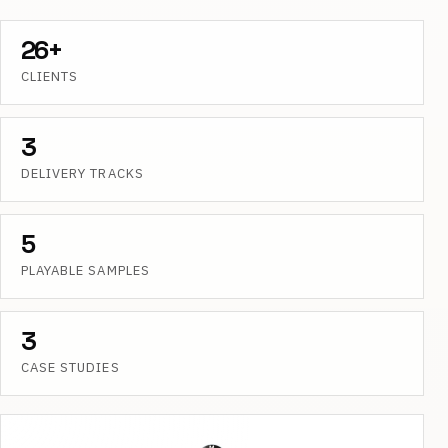
26+
CLIENTS
3
DELIVERY TRACKS
5
PLAYABLE SAMPLES
3
CASE STUDIES