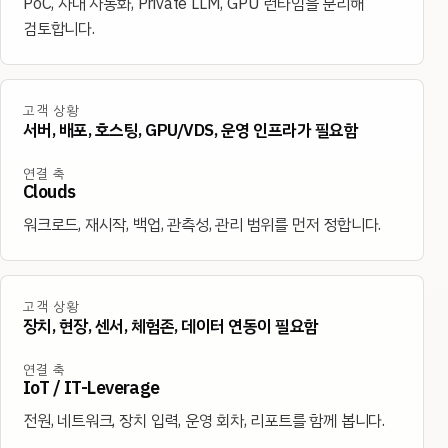
PoC, 사내 자동화, Private LLM, GPU 런타임을 분리해
검토합니다.
고객 상황
서버, 배포, 호스팅, GPU/VDS, 운영 인프라가 필요함
연결 축
Clouds
워크로드, 재시작, 백업, 관측성, 관리 범위를 먼저 정합니다.
고객 상황
장치, 현장, 센서, 체험존, 데이터 연동이 필요함
연결 축
IoT / IT-Leverage
전원, 네트워크, 장치 입력, 운영 회차, 리포트를 함께 봅니다.