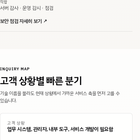
적합
서버 감사 · 운영 감시 · 점검
보안 점검 자세히 보기
↗
INQUIRY MAP
고객 상황별 빠른 분기
기술 이름을 몰라도 현재 상황에서 가까운 서비스 축을 먼저 고를 수
있습니다.
고객 상황
업무 시스템, 관리자, 내부 도구, 서비스 개발이 필요함