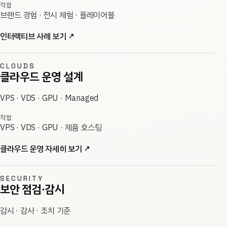
적합
브랜드 경험 · 전시 체험 · 플레이어블
인터랙티브 사례 보기
↗
CLOUDS
클라우드 운영 설계
VPS · VDS · GPU · Managed
적합
VPS · VDS · GPU · 제품 호스팅
클라우드 운영 자세히 보기
↗
SECURITY
보안 점검·감시
감시 · 감사 · 조치 기준