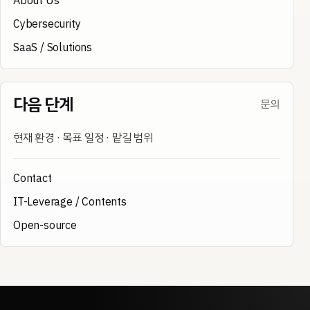
About Us
Cybersecurity
SaaS / Solutions
다음 단계
문의
현재 환경 · 목표 일정 · 맡길 범위
Contact
IT-Leverage / Contents
Open-source