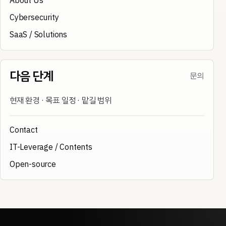
About Us
Cybersecurity
SaaS / Solutions
다음 단계
문의
현재 환경 · 목표 일정 · 맡길 범위
Contact
IT-Leverage / Contents
Open-source