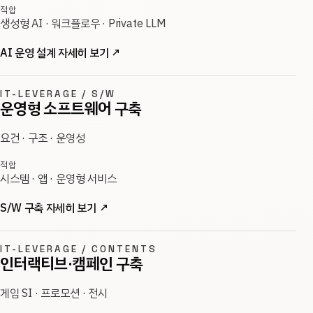
적합
생성형 AI · 워크플로우 · Private LLM
AI 운영 설계 자세히 보기
↗
IT-LEVERAGE / S/W
운영형 소프트웨어 구축
요건 · 구조 · 운영성
적합
시스템 · 앱 · 운영형 서비스
S/W 구축 자세히 보기
↗
IT-LEVERAGE / CONTENTS
인터랙티브·캠페인 구축
게임 SI · 프로모션 · 전시