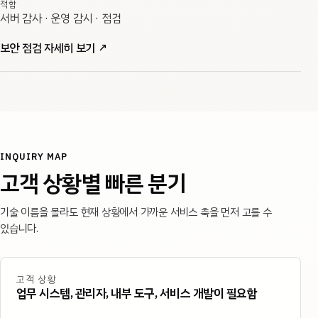
적합
서버 감사 · 운영 감시 · 점검
보안 점검 자세히 보기
↗
INQUIRY MAP
고객 상황별 빠른 분기
기술 이름을 몰라도 현재 상황에서 가까운 서비스 축을 먼저 고를 수
있습니다.
고객 상황
업무 시스템, 관리자, 내부 도구, 서비스 개발이 필요함