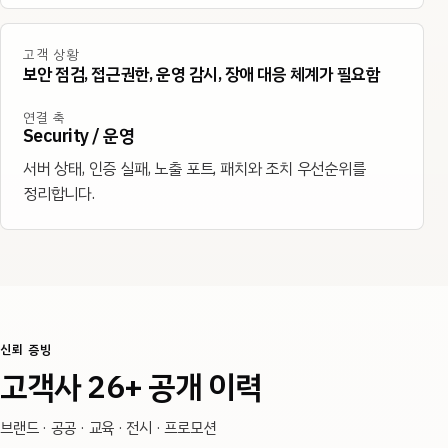
고객 상황
보안 점검, 접근권한, 운영 감시, 장애 대응 체계가 필요함
연결 축
Security / 운영
서버 상태, 인증 실패, 노출 포트, 패치와 조치 우선순위를
정리합니다.
신뢰 증빙
고객사 26+ 공개 이력
브랜드 · 공공 · 교육 · 전시 · 프로모션