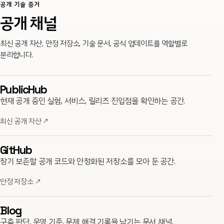
공개 기술 증거
공개 채널
최신 공개 자산, 안정 저장소, 기술 문서, 공식 업데이트를 역할별로
분리합니다.
PublicHub
현재 공개 중인 실험, 서비스, 릴리즈 진입점을 확인하는 공간.
최신 공개 자산
↗
GitHub
장기 보존할 공개 코드와 안정화된 저장소를 모아 둔 공간.
안정 저장소
↗
Blog
구축 판단, 운영 기준, 문제 해결 기록을 남기는 문서 채널.