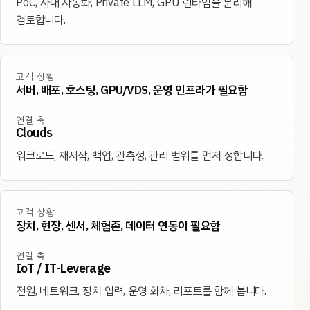
PoC, 사내 자동화, Private LLM, GPU 런타임을 분리해
검토합니다.
고객 상황
서버, 배포, 호스팅, GPU/VDS, 운영 인프라가 필요함
연결 축
Clouds
워크로드, 재시작, 백업, 관측성, 관리 범위를 먼저 정합니다.
고객 상황
장치, 현장, 센서, 체험존, 데이터 연동이 필요함
연결 축
IoT / IT-Leverage
전원, 네트워크, 장치 입력, 운영 회차, 리포트를 함께 봅니다.