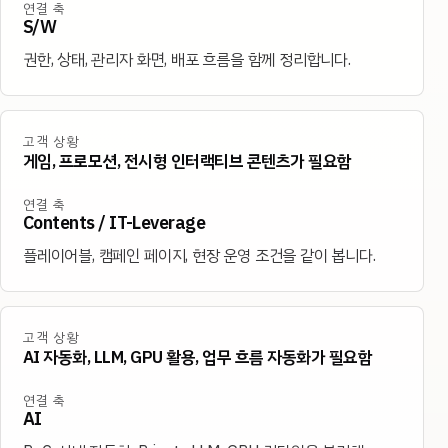
연결 축
S/W
권한, 상태, 관리자 화면, 배포 흐름을 함께 정리합니다.
고객 상황
게임, 프로모션, 전시형 인터랙티브 콘텐츠가 필요함
연결 축
Contents / IT-Leverage
플레이어블, 캠페인 페이지, 현장 운영 조건을 같이 봅니다.
고객 상황
AI 자동화, LLM, GPU 활용, 업무 흐름 자동화가 필요함
연결 축
AI