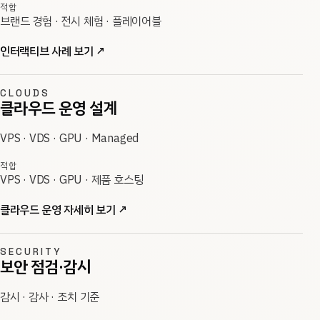
적합
브랜드 경험 · 전시 체험 · 플레이어블
인터랙티브 사례 보기
↗
CLOUDS
클라우드 운영 설계
VPS · VDS · GPU · Managed
적합
VPS · VDS · GPU · 제품 호스팅
클라우드 운영 자세히 보기
↗
SECURITY
보안 점검·감시
감시 · 감사 · 조치 기준