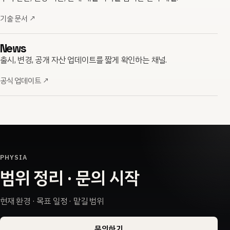
기술 문서
↗
News
출시, 변경, 공개 자산 업데이트를 짧게 확인하는 채널.
공식 업데이트
↗
PHYSIA
범위 정리 · 문의 시작
현재 환경 · 목표 일정 · 맡길 범위
문의하기