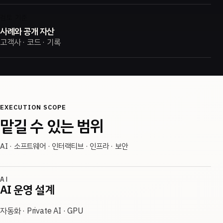
검토 기준
사례와 공개 자산
고객사 · 코드 · 기록
EXECUTION SCOPE
맡길 수 있는 범위
AI · 소프트웨어 · 인터랙티브 · 인프라 · 보안
AI
AI 운영 설계
자동화 · Private AI · GPU