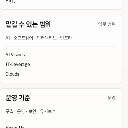
Blog
맡길 수 있는 범위
업무 범위
AI · 소프트웨어 · 인터랙티브 · 인프라
AI Visions
IT-Leverage
Clouds
운영 기준
운영
구축 · 운영 · 보안 · 유지보수