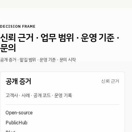
DECISION FRAME
신뢰 근거 · 업무 범위 · 운영 기준 ·
문의
공개 증거 · 맡길 범위 · 운영 기준 · 문의 시작
공개 증거
신뢰 근거
고객사 · 사례 · 공개 코드 · 운영 기록
Open-source
PublicHub