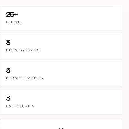
26+
CLIENTS
3
DELIVERY TRACKS
5
PLAYABLE SAMPLES
3
CASE STUDIES