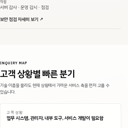
적합
서버 감사 · 운영 감시 · 점검
보안 점검 자세히 보기
↗
INQUIRY MAP
고객 상황별 빠른 분기
기술 이름을 몰라도 현재 상황에서 가까운 서비스 축을 먼저 고를 수
있습니다.
고객 상황
업무 시스템, 관리자, 내부 도구, 서비스 개발이 필요함