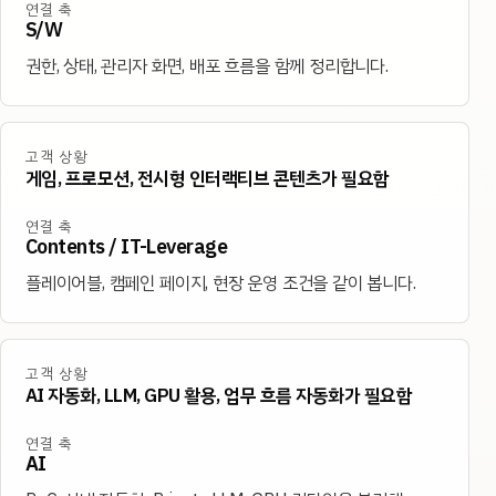
연결 축
S/W
권한, 상태, 관리자 화면, 배포 흐름을 함께 정리합니다.
고객 상황
게임, 프로모션, 전시형 인터랙티브 콘텐츠가 필요함
연결 축
Contents / IT-Leverage
플레이어블, 캠페인 페이지, 현장 운영 조건을 같이 봅니다.
고객 상황
AI 자동화, LLM, GPU 활용, 업무 흐름 자동화가 필요함
연결 축
AI