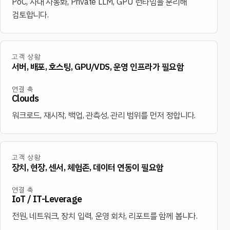
PoC, 사내 자동화, Private LLM, GPU 런타임을 분리해
검토합니다.
고객 상황
서버, 배포, 호스팅, GPU/VDS, 운영 인프라가 필요함
연결 축
Clouds
워크로드, 재시작, 백업, 관측성, 관리 범위를 먼저 정합니다.
고객 상황
장치, 현장, 센서, 체험존, 데이터 연동이 필요함
연결 축
IoT / IT-Leverage
전원, 네트워크, 장치 입력, 운영 회차, 리포트를 함께 봅니다.