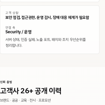
고객 상황
보안 점검, 접근권한, 운영 감시, 장애 대응 체계가 필요함
연결 축
Security / 운영
서버 상태, 인증 실패, 노출 포트, 패치와 조치 우선순위를
정리합니다.
신뢰 증빙
고객사 26+ 공개 이력
브랜드 · 공공 · 교육 · 전시 · 프로모션