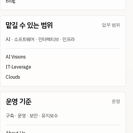
Blog
맡길 수 있는 범위
업무 범위
AI · 소프트웨어 · 인터랙티브 · 인프라
AI Visions
IT-Leverage
Clouds
운영 기준
운영
구축 · 운영 · 보안 · 유지보수