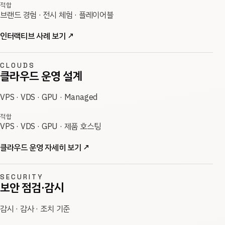
적합
브랜드 경험 · 전시 체험 · 플레이어블
인터랙티브 사례 보기
↗
CLOUDS
클라우드 운영 설계
VPS · VDS · GPU · Managed
적합
VPS · VDS · GPU · 제품 호스팅
클라우드 운영 자세히 보기
↗
SECURITY
보안 점검·감시
감시 · 감사 · 조치 기준