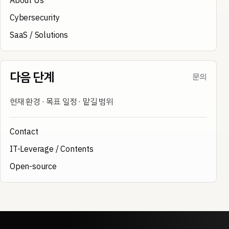
About Us
Cybersecurity
SaaS / Solutions
다음 단계
문의
현재 환경 · 목표 일정 · 맡길 범위
Contact
IT-Leverage / Contents
Open-source