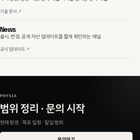
기술 문서
↗
News
출시, 변경, 공개 자산 업데이트를 짧게 확인하는 채널.
공식 업데이트
↗
PHYSIA
범위 정리 · 문의 시작
현재 환경 · 목표 일정 · 맡길 범위
문의하기