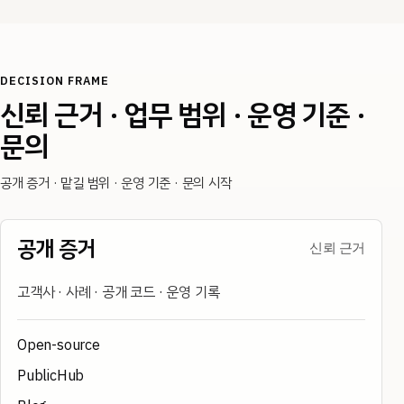
DECISION FRAME
신뢰 근거 · 업무 범위 · 운영 기준 ·
문의
공개 증거 · 맡길 범위 · 운영 기준 · 문의 시작
공개 증거
신뢰 근거
고객사 · 사례 · 공개 코드 · 운영 기록
Open-source
PublicHub