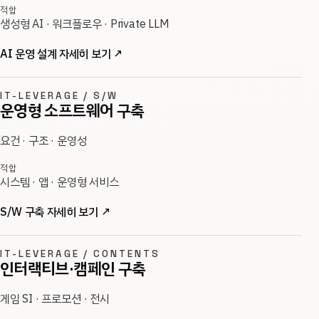
적합
생성형 AI · 워크플로우 · Private LLM
AI 운영 설계 자세히 보기
↗
IT-LEVERAGE / S/W
운영형 소프트웨어 구축
요건 · 구조 · 운영성
적합
시스템 · 앱 · 운영형 서비스
S/W 구축 자세히 보기
↗
IT-LEVERAGE / CONTENTS
인터랙티브·캠페인 구축
게임 SI · 프로모션 · 전시