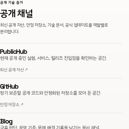
공개 기술 증거
공개 채널
최신 공개 자산, 안정 저장소, 기술 문서, 공식 업데이트를 역할별로
분리합니다.
PublicHub
현재 공개 중인 실험, 서비스, 릴리즈 진입점을 확인하는 공간.
최신 공개 자산
↗
GitHub
장기 보존할 공개 코드와 안정화된 저장소를 모아 둔 공간.
안정 저장소
↗
Blog
구축 판단, 운영 기준, 문제 해결 기록을 남기는 문서 채널.