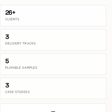
26+
CLIENTS
3
DELIVERY TRACKS
5
PLAYABLE SAMPLES
3
CASE STUDIES