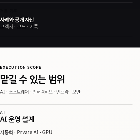
검토 기준
사례와 공개 자산
고객사 · 코드 · 기록
EXECUTION SCOPE
맡길 수 있는 범위
AI · 소프트웨어 · 인터랙티브 · 인프라 · 보안
AI
AI 운영 설계
자동화 · Private AI · GPU