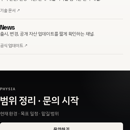
기술 문서
↗
News
출시, 변경, 공개 자산 업데이트를 짧게 확인하는 채널.
공식 업데이트
↗
PHYSIA
범위 정리 · 문의 시작
현재 환경 · 목표 일정 · 맡길 범위
문의하기