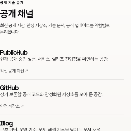
공개 기술 증거
공개 채널
최신 공개 자산, 안정 저장소, 기술 문서, 공식 업데이트를 역할별로
분리합니다.
PublicHub
현재 공개 중인 실험, 서비스, 릴리즈 진입점을 확인하는 공간.
최신 공개 자산
↗
GitHub
장기 보존할 공개 코드와 안정화된 저장소를 모아 둔 공간.
안정 저장소
↗
Blog
구축 판단, 운영 기준, 문제 해결 기록을 남기는 문서 채널.