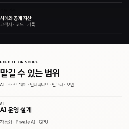
검토 기준
사례와 공개 자산
고객사 · 코드 · 기록
EXECUTION SCOPE
맡길 수 있는 범위
AI · 소프트웨어 · 인터랙티브 · 인프라 · 보안
AI
AI 운영 설계
자동화 · Private AI · GPU