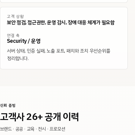
고객 상황
보안 점검, 접근권한, 운영 감시, 장애 대응 체계가 필요함
연결 축
Security / 운영
서버 상태, 인증 실패, 노출 포트, 패치와 조치 우선순위를
정리합니다.
신뢰 증빙
고객사 26+ 공개 이력
브랜드 · 공공 · 교육 · 전시 · 프로모션