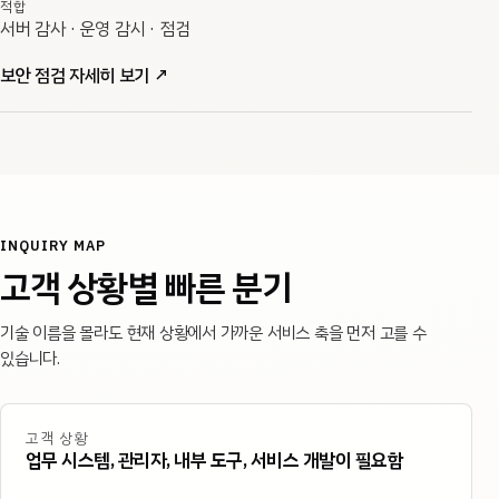
적합
서버 감사 · 운영 감시 · 점검
보안 점검 자세히 보기
↗
INQUIRY MAP
고객 상황별 빠른 분기
기술 이름을 몰라도 현재 상황에서 가까운 서비스 축을 먼저 고를 수
있습니다.
고객 상황
업무 시스템, 관리자, 내부 도구, 서비스 개발이 필요함