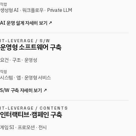
적합
생성형 AI · 워크플로우 · Private LLM
AI 운영 설계 자세히 보기
↗
IT-LEVERAGE / S/W
운영형 소프트웨어 구축
요건 · 구조 · 운영성
적합
시스템 · 앱 · 운영형 서비스
S/W 구축 자세히 보기
↗
IT-LEVERAGE / CONTENTS
인터랙티브·캠페인 구축
게임 SI · 프로모션 · 전시