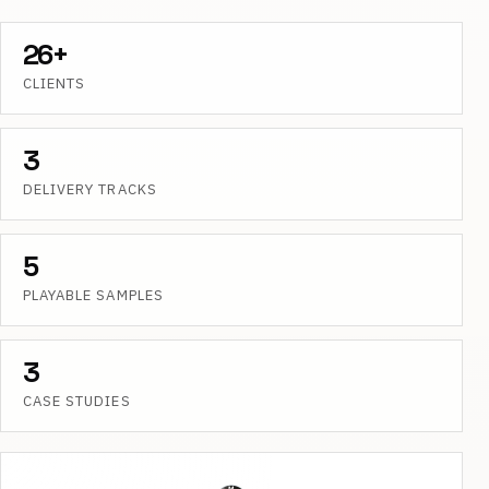
26+
CLIENTS
3
DELIVERY TRACKS
5
PLAYABLE SAMPLES
3
CASE STUDIES