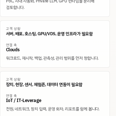
PoC, 사내 자동화, Private LLM, GPU 런타임을 분리해
검토합니다.
고객 상황
서버, 배포, 호스팅, GPU/VDS, 운영 인프라가 필요함
연결 축
Clouds
워크로드, 재시작, 백업, 관측성, 관리 범위를 먼저 정합니다.
고객 상황
장치, 현장, 센서, 체험존, 데이터 연동이 필요함
연결 축
IoT / IT-Leverage
전원, 네트워크, 장치 입력, 운영 회차, 리포트를 함께 봅니다.