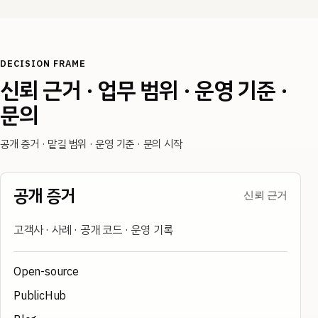
DECISION FRAME
신뢰 근거 · 업무 범위 · 운영 기준 ·
문의
공개 증거 · 맡길 범위 · 운영 기준 · 문의 시작
공개 증거
신뢰 근거
고객사 · 사례 · 공개 코드 · 운영 기록
Open-source
PublicHub