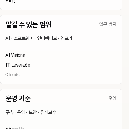
Blog
맡길 수 있는 범위
업무 범위
AI · 소프트웨어 · 인터랙티브 · 인프라
AI Visions
IT-Leverage
Clouds
운영 기준
운영
구축 · 운영 · 보안 · 유지보수