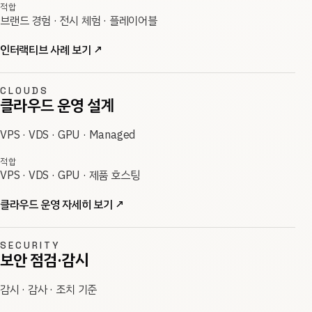
적합
브랜드 경험 · 전시 체험 · 플레이어블
인터랙티브 사례 보기
↗
CLOUDS
클라우드 운영 설계
VPS · VDS · GPU · Managed
적합
VPS · VDS · GPU · 제품 호스팅
클라우드 운영 자세히 보기
↗
SECURITY
보안 점검·감시
감시 · 감사 · 조치 기준