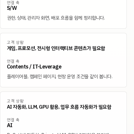
연결 축
S/W
권한, 상태, 관리자 화면, 배포 흐름을 함께 정리합니다.
고객 상황
게임, 프로모션, 전시형 인터랙티브 콘텐츠가 필요함
연결 축
Contents / IT-Leverage
플레이어블, 캠페인 페이지, 현장 운영 조건을 같이 봅니다.
고객 상황
AI 자동화, LLM, GPU 활용, 업무 흐름 자동화가 필요함
연결 축
AI