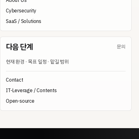
About Us
Cybersecurity
SaaS / Solutions
다음 단계
문의
현재 환경 · 목표 일정 · 맡길 범위
Contact
IT-Leverage / Contents
Open-source