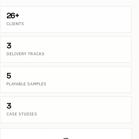
26+
CLIENTS
3
DELIVERY TRACKS
5
PLAYABLE SAMPLES
3
CASE STUDIES