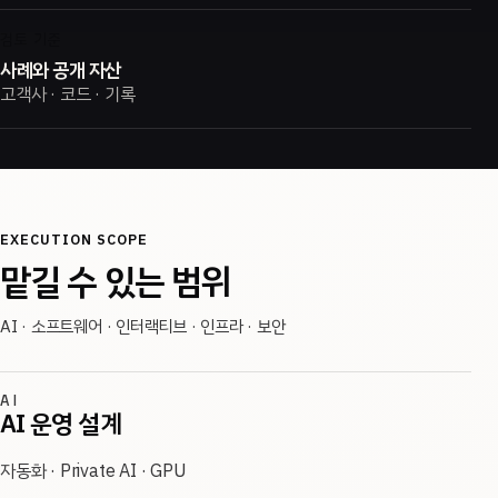
검토 기준
사례와 공개 자산
고객사 · 코드 · 기록
EXECUTION SCOPE
맡길 수 있는 범위
AI · 소프트웨어 · 인터랙티브 · 인프라 · 보안
AI
AI 운영 설계
자동화 · Private AI · GPU