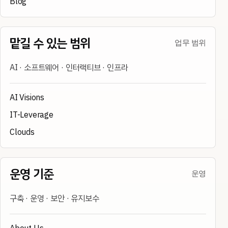
Blog
맡길 수 있는 범위
업무 범위
AI · 소프트웨어 · 인터랙티브 · 인프라
AI Visions
IT-Leverage
Clouds
운영 기준
운영
구축 · 운영 · 보안 · 유지보수