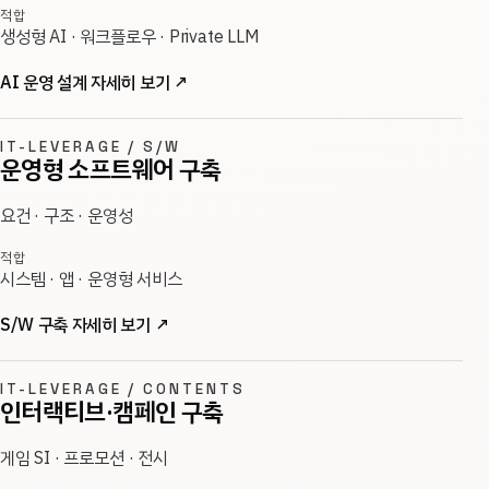
적합
생성형 AI · 워크플로우 · Private LLM
AI 운영 설계 자세히 보기
↗
IT-LEVERAGE / S/W
운영형 소프트웨어 구축
요건 · 구조 · 운영성
적합
시스템 · 앱 · 운영형 서비스
S/W 구축 자세히 보기
↗
IT-LEVERAGE / CONTENTS
인터랙티브·캠페인 구축
게임 SI · 프로모션 · 전시