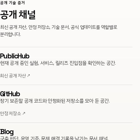
공개 기술 증거
공개 채널
최신 공개 자산, 안정 저장소, 기술 문서, 공식 업데이트를 역할별로
분리합니다.
PublicHub
현재 공개 중인 실험, 서비스, 릴리즈 진입점을 확인하는 공간.
최신 공개 자산
↗
GitHub
장기 보존할 공개 코드와 안정화된 저장소를 모아 둔 공간.
안정 저장소
↗
Blog
구축 판단, 운영 기준, 문제 해결 기록을 남기는 문서 채널.