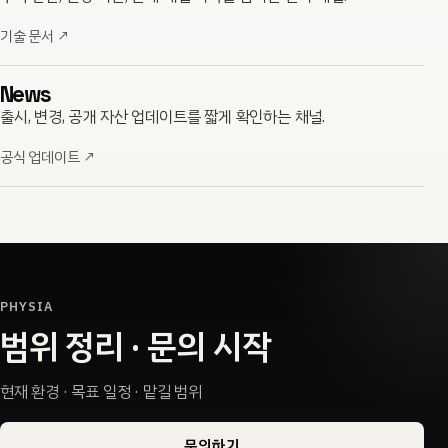
기술 문서
↗
News
출시, 변경, 공개 자산 업데이트를 짧게 확인하는 채널.
공식 업데이트
↗
PHYSIA
범위 정리 · 문의 시작
현재 환경 · 목표 일정 · 맡길 범위
문의하기