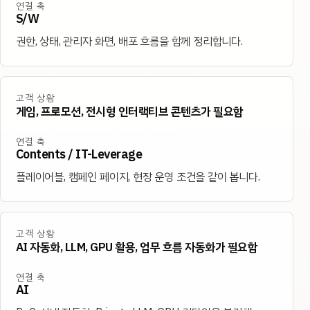
연결 축
S/W
권한, 상태, 관리자 화면, 배포 흐름을 함께 정리합니다.
고객 상황
게임, 프로모션, 전시형 인터랙티브 콘텐츠가 필요함
연결 축
Contents / IT-Leverage
플레이어블, 캠페인 페이지, 현장 운영 조건을 같이 봅니다.
고객 상황
AI 자동화, LLM, GPU 활용, 업무 흐름 자동화가 필요함
연결 축
AI