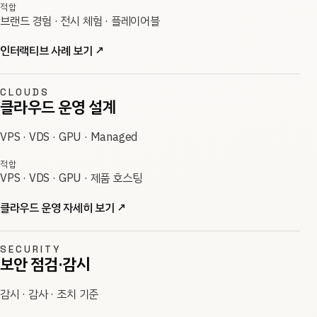
적합
브랜드 경험 · 전시 체험 · 플레이어블
인터랙티브 사례 보기
↗
CLOUDS
클라우드 운영 설계
VPS · VDS · GPU · Managed
적합
VPS · VDS · GPU · 제품 호스팅
클라우드 운영 자세히 보기
↗
SECURITY
보안 점검·감시
감시 · 감사 · 조치 기준