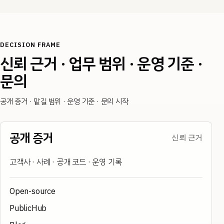
DECISION FRAME
신뢰 근거 · 업무 범위 · 운영 기준 ·
문의
공개 증거 · 맡길 범위 · 운영 기준 · 문의 시작
공개 증거
신뢰 근거
고객사 · 사례 · 공개 코드 · 운영 기록
Open-source
PublicHub