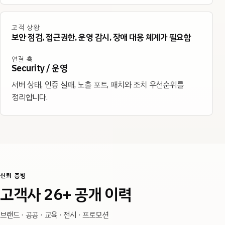
고객 상황
보안 점검, 접근권한, 운영 감시, 장애 대응 체계가 필요함
연결 축
Security / 운영
서버 상태, 인증 실패, 노출 포트, 패치와 조치 우선순위를
정리합니다.
신뢰 증빙
고객사 26+ 공개 이력
브랜드 · 공공 · 교육 · 전시 · 프로모션