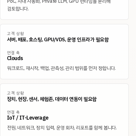
PoC, 사내 자동화, Private LLM, GPU 런타임을 분리해
검토합니다.
고객 상황
서버, 배포, 호스팅, GPU/VDS, 운영 인프라가 필요함
연결 축
Clouds
워크로드, 재시작, 백업, 관측성, 관리 범위를 먼저 정합니다.
고객 상황
장치, 현장, 센서, 체험존, 데이터 연동이 필요함
연결 축
IoT / IT-Leverage
전원, 네트워크, 장치 입력, 운영 회차, 리포트를 함께 봅니다.