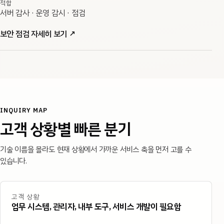
적합
서버 감사 · 운영 감시 · 점검
보안 점검 자세히 보기
↗
INQUIRY MAP
고객 상황별 빠른 분기
기술 이름을 몰라도 현재 상황에서 가까운 서비스 축을 먼저 고를 수
있습니다.
고객 상황
업무 시스템, 관리자, 내부 도구, 서비스 개발이 필요함