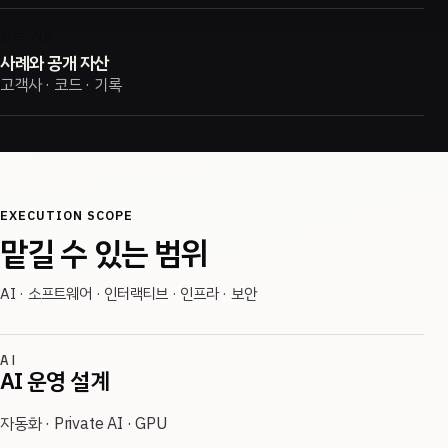
검토 기준
사례와 공개 자산
고객사 · 코드 · 기록
EXECUTION SCOPE
맡길 수 있는 범위
AI · 소프트웨어 · 인터랙티브 · 인프라 · 보안
AI
AI 운영 설계
자동화 · Private AI · GPU