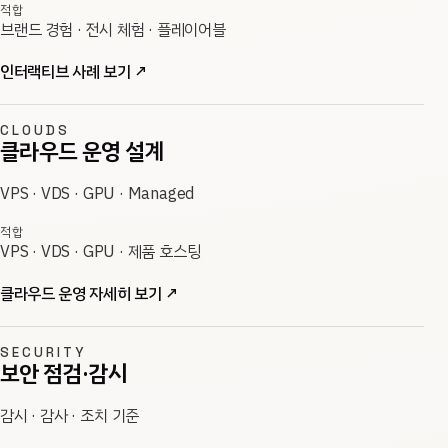
적합
브랜드 경험 · 전시 체험 · 플레이어블
인터랙티브 사례 보기
↗
CLOUDS
클라우드 운영 설계
VPS · VDS · GPU · Managed
적합
VPS · VDS · GPU · 제품 호스팅
클라우드 운영 자세히 보기
↗
SECURITY
보안 점검·감시
감시 · 감사 · 조치 기준