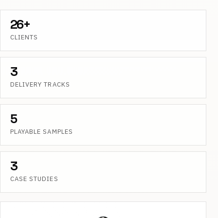
26+
CLIENTS
3
DELIVERY TRACKS
5
PLAYABLE SAMPLES
3
CASE STUDIES