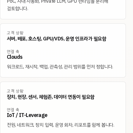
PoC, 사내 자동화, Private LLM, GPU 런타임을 분리해
검토합니다.
고객 상황
서버, 배포, 호스팅, GPU/VDS, 운영 인프라가 필요함
연결 축
Clouds
워크로드, 재시작, 백업, 관측성, 관리 범위를 먼저 정합니다.
고객 상황
장치, 현장, 센서, 체험존, 데이터 연동이 필요함
연결 축
IoT / IT-Leverage
전원, 네트워크, 장치 입력, 운영 회차, 리포트를 함께 봅니다.