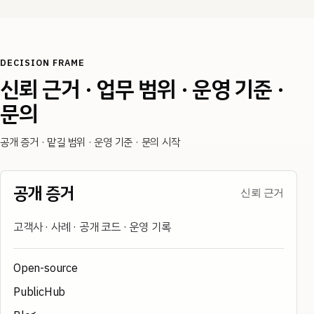
DECISION FRAME
신뢰 근거 · 업무 범위 · 운영 기준 ·
문의
공개 증거 · 맡길 범위 · 운영 기준 · 문의 시작
공개 증거
신뢰 근거
고객사 · 사례 · 공개 코드 · 운영 기록
Open-source
PublicHub