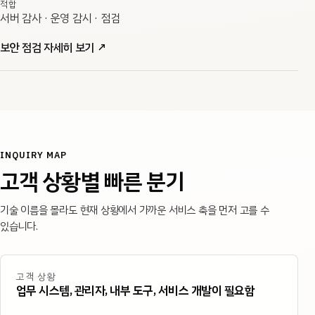
적합
서버 감사 · 운영 감시 · 점검
보안 점검 자세히 보기
↗
INQUIRY MAP
고객 상황별 빠른 분기
기술 이름을 몰라도 현재 상황에서 가까운 서비스 축을 먼저 고를 수
있습니다.
고객 상황
업무 시스템, 관리자, 내부 도구, 서비스 개발이 필요함