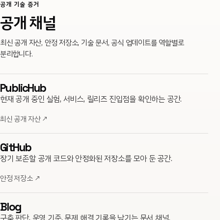
공개 기술 증거
공개 채널
최신 공개 자산, 안정 저장소, 기술 문서, 공식 업데이트를 역할별로
분리합니다.
PublicHub
현재 공개 중인 실험, 서비스, 릴리즈 진입점을 확인하는 공간.
최신 공개 자산
↗
GitHub
장기 보존할 공개 코드와 안정화된 저장소를 모아 둔 공간.
안정 저장소
↗
Blog
구축 판단, 운영 기준, 문제 해결 기록을 남기는 문서 채널.