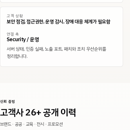
고객 상황
보안 점검, 접근권한, 운영 감시, 장애 대응 체계가 필요함
연결 축
Security / 운영
서버 상태, 인증 실패, 노출 포트, 패치와 조치 우선순위를
정리합니다.
신뢰 증빙
고객사 26+ 공개 이력
브랜드 · 공공 · 교육 · 전시 · 프로모션