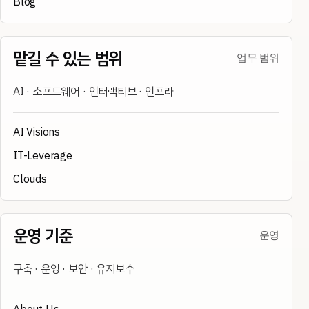
Blog
맡길 수 있는 범위
업무 범위
AI · 소프트웨어 · 인터랙티브 · 인프라
AI Visions
IT-Leverage
Clouds
운영 기준
운영
구축 · 운영 · 보안 · 유지보수