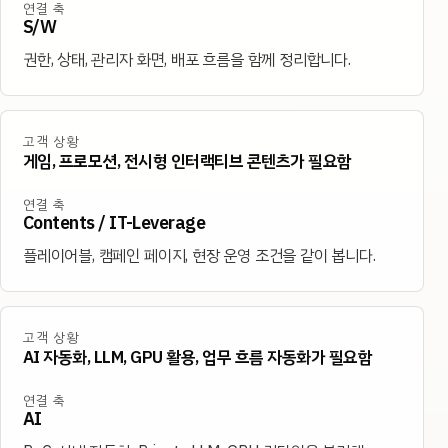
연결 축
S/W
권한, 상태, 관리자 화면, 배포 흐름을 함께 정리합니다.
고객 상황
게임, 프로모션, 전시형 인터랙티브 콘텐츠가 필요함
연결 축
Contents / IT-Leverage
플레이어블, 캠페인 페이지, 현장 운영 조건을 같이 봅니다.
고객 상황
AI 자동화, LLM, GPU 활용, 업무 흐름 자동화가 필요함
연결 축
AI