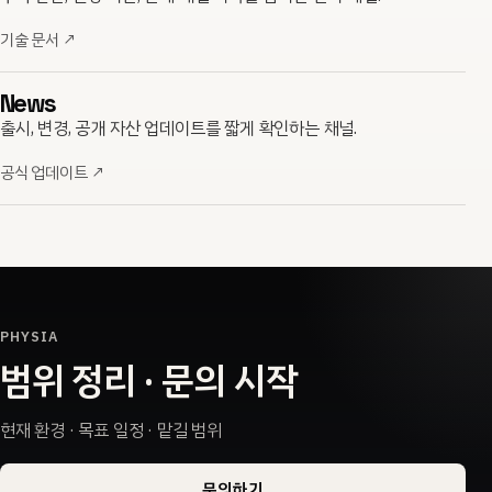
기술 문서
↗
News
출시, 변경, 공개 자산 업데이트를 짧게 확인하는 채널.
공식 업데이트
↗
PHYSIA
범위 정리 · 문의 시작
현재 환경 · 목표 일정 · 맡길 범위
문의하기