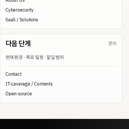
About Us
Cybersecurity
SaaS / Solutions
다음 단계
문의
현재 환경 · 목표 일정 · 맡길 범위
Contact
IT-Leverage / Contents
Open-source