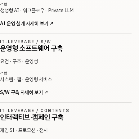
적합
생성형 AI · 워크플로우 · Private LLM
AI 운영 설계 자세히 보기
↗
IT-LEVERAGE / S/W
운영형 소프트웨어 구축
요건 · 구조 · 운영성
적합
시스템 · 앱 · 운영형 서비스
S/W 구축 자세히 보기
↗
IT-LEVERAGE / CONTENTS
인터랙티브·캠페인 구축
게임 SI · 프로모션 · 전시