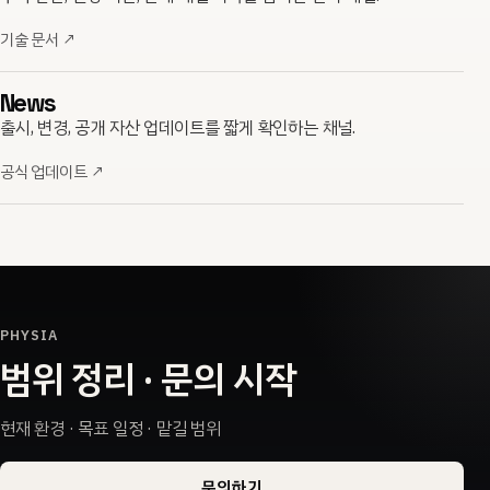
기술 문서
↗
News
출시, 변경, 공개 자산 업데이트를 짧게 확인하는 채널.
공식 업데이트
↗
PHYSIA
범위 정리 · 문의 시작
현재 환경 · 목표 일정 · 맡길 범위
문의하기