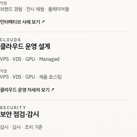
적합
브랜드 경험 · 전시 체험 · 플레이어블
인터랙티브 사례 보기
↗
CLOUDS
클라우드 운영 설계
VPS · VDS · GPU · Managed
적합
VPS · VDS · GPU · 제품 호스팅
클라우드 운영 자세히 보기
↗
SECURITY
보안 점검·감시
감시 · 감사 · 조치 기준