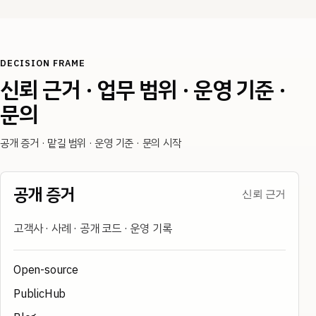
DECISION FRAME
신뢰 근거 · 업무 범위 · 운영 기준 ·
문의
공개 증거 · 맡길 범위 · 운영 기준 · 문의 시작
공개 증거
신뢰 근거
고객사 · 사례 · 공개 코드 · 운영 기록
Open-source
PublicHub