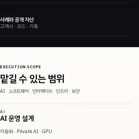
검토 기준
사례와 공개 자산
고객사 · 코드 · 기록
EXECUTION SCOPE
맡길 수 있는 범위
AI · 소프트웨어 · 인터랙티브 · 인프라 · 보안
AI
AI 운영 설계
자동화 · Private AI · GPU