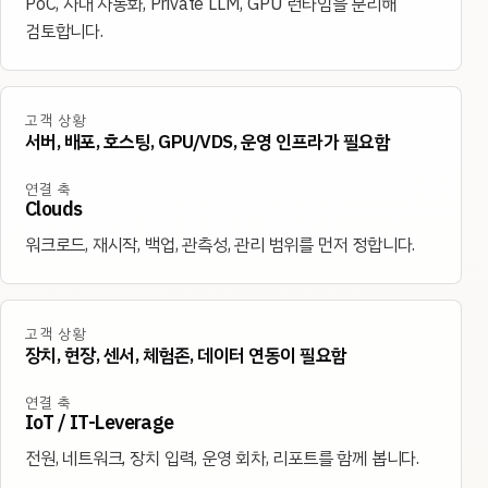
PoC, 사내 자동화, Private LLM, GPU 런타임을 분리해
검토합니다.
고객 상황
서버, 배포, 호스팅, GPU/VDS, 운영 인프라가 필요함
연결 축
Clouds
워크로드, 재시작, 백업, 관측성, 관리 범위를 먼저 정합니다.
고객 상황
장치, 현장, 센서, 체험존, 데이터 연동이 필요함
연결 축
IoT / IT-Leverage
전원, 네트워크, 장치 입력, 운영 회차, 리포트를 함께 봅니다.