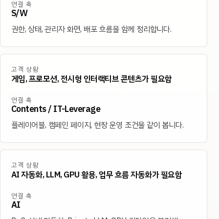
연결 축
S/W
권한, 상태, 관리자 화면, 배포 흐름을 함께 정리합니다.
고객 상황
게임, 프로모션, 전시형 인터랙티브 콘텐츠가 필요함
연결 축
Contents / IT-Leverage
플레이어블, 캠페인 페이지, 현장 운영 조건을 같이 봅니다.
고객 상황
AI 자동화, LLM, GPU 활용, 업무 흐름 자동화가 필요함
연결 축
AI