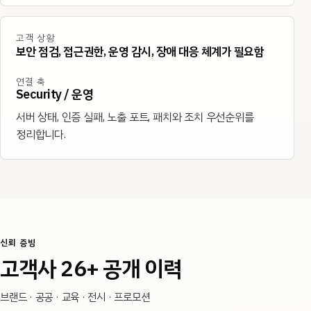
고객 상황
보안 점검, 접근권한, 운영 감시, 장애 대응 체계가 필요함
연결 축
Security / 운영
서버 상태, 인증 실패, 노출 포트, 패치와 조치 우선순위를
정리합니다.
신뢰 증빙
고객사 26+ 공개 이력
브랜드 · 공공 · 교육 · 전시 · 프로모션