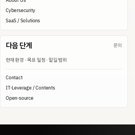
About Us
Cybersecurity
SaaS / Solutions
다음 단계
문의
현재 환경 · 목표 일정 · 맡길 범위
Contact
IT-Leverage / Contents
Open-source