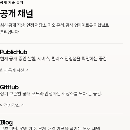
공개 기술 증거
공개 채널
최신 공개 자산, 안정 저장소, 기술 문서, 공식 업데이트를 역할별로
분리합니다.
PublicHub
현재 공개 중인 실험, 서비스, 릴리즈 진입점을 확인하는 공간.
최신 공개 자산
↗
GitHub
장기 보존할 공개 코드와 안정화된 저장소를 모아 둔 공간.
안정 저장소
↗
Blog
구축 판단, 운영 기준, 문제 해결 기록을 남기는 문서 채널.