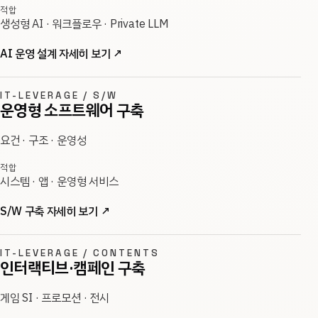
적합
생성형 AI · 워크플로우 · Private LLM
AI 운영 설계 자세히 보기
↗
IT-LEVERAGE / S/W
운영형 소프트웨어 구축
요건 · 구조 · 운영성
적합
시스템 · 앱 · 운영형 서비스
S/W 구축 자세히 보기
↗
IT-LEVERAGE / CONTENTS
인터랙티브·캠페인 구축
게임 SI · 프로모션 · 전시