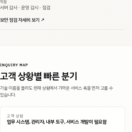
적합
서버 감사 · 운영 감시 · 점검
보안 점검 자세히 보기
↗
INQUIRY MAP
고객 상황별 빠른 분기
기술 이름을 몰라도 현재 상황에서 가까운 서비스 축을 먼저 고를 수
있습니다.
고객 상황
업무 시스템, 관리자, 내부 도구, 서비스 개발이 필요함