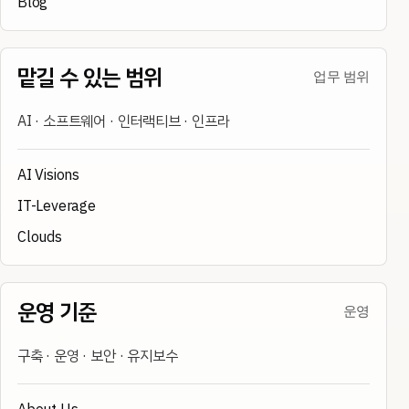
Blog
맡길 수 있는 범위
업무 범위
AI · 소프트웨어 · 인터랙티브 · 인프라
AI Visions
IT-Leverage
Clouds
운영 기준
운영
구축 · 운영 · 보안 · 유지보수