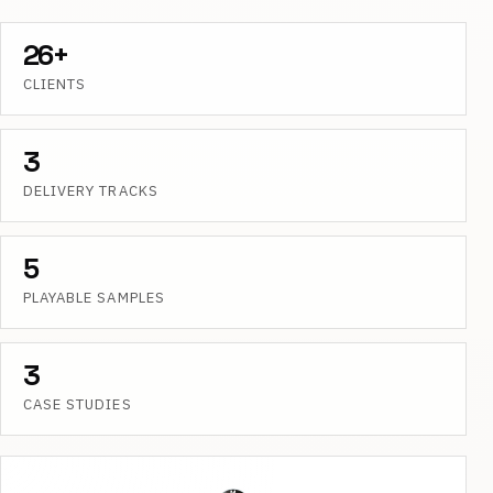
26+
CLIENTS
3
DELIVERY TRACKS
5
PLAYABLE SAMPLES
3
CASE STUDIES