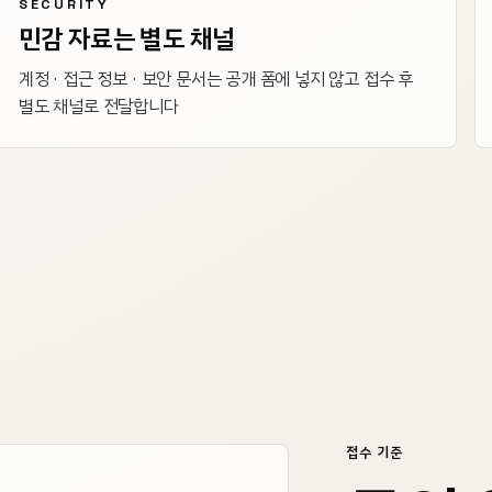
SECURITY
민감 자료는 별도 채널
계정 · 접근 정보 · 보안 문서는 공개 폼에 넣지 않고 접수 후
별도 채널로 전달합니다
접수 기준