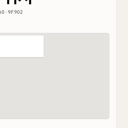
0 · 9F 902