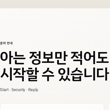
문의 안내
아는 정보만 적어도
시작할 수 있습니다
Start · Security · Reply