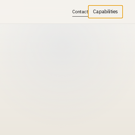
Capabilities
Contact