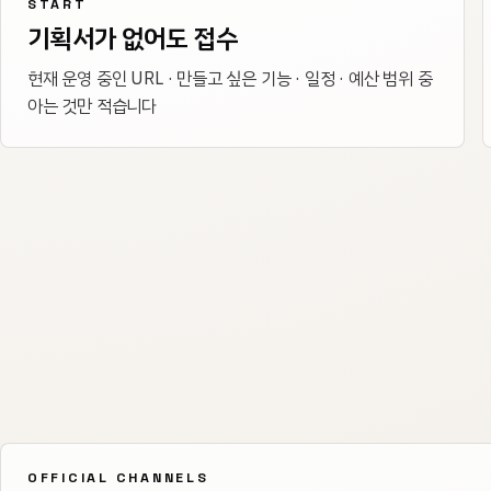
START
기획서가 없어도 접수
현재 운영 중인 URL · 만들고 싶은 기능 · 일정 · 예산 범위 중
아는 것만 적습니다
OFFICIAL CHANNELS