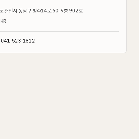
 천안시 동남구 청수14로 60, 9층 902호
KR
↗
041-523-1812