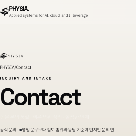
PHYSIA.
Applied systems for AI, cloud, and IT leverage
PHYSIA
PHYSIA
Contact
INQUIRY AND INTAKE
Contact
높은 문의 품질 · 빠른 범위 정리 · 깔끔한 인계
공식 문의
영업 문구보다 검토 범위와 응답 기준이 먼저인 문의 면