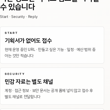
수 있습니다
Start · Security · Reply
START
기획서가 없어도 접수
현재 운영 중인 URL · 만들고 싶은 기능 · 일정 · 예산 범위 중
아는 것만 적습니다
SECURITY
민감 자료는 별도 채널
계정 · 접근 정보 · 보안 문서는 공개 폼에 넣지 않고 접수 후
별도 채널로 전달합니다