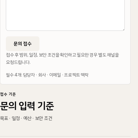
문의 접수
접수 후 범위, 일정, 보안 조건을 확인하고 필요한 경우 별도 채널을
요청드립니다.
필수 4개: 담당자 · 회사 · 이메일 · 프로젝트 맥락
접수 기준
문의 입력 기준
목표 · 일정 · 예산 · 보안 조건