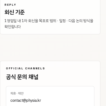
REPLY
회신 기준
1영업일 내 1차 회신을 목표로 범위 · 일정 · 다음 논의 방식을
확인합니다
OFFICIAL CHANNELS
공식 문의 채널
제휴 · 제안
contact@physia.kr