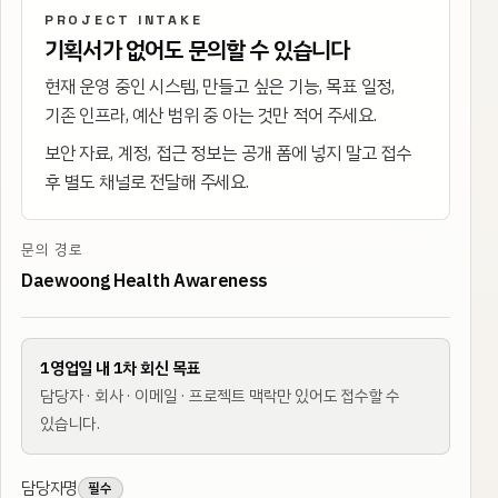
PROJECT INTAKE
기획서가 없어도 문의할 수 있습니다
현재 운영 중인 시스템, 만들고 싶은 기능, 목표 일정,
기존 인프라, 예산 범위 중 아는 것만 적어 주세요.
보안 자료, 계정, 접근 정보는 공개 폼에 넣지 말고 접수
후 별도 채널로 전달해 주세요.
문의 경로
Daewoong Health Awareness
1영업일 내 1차 회신 목표
담당자 · 회사 · 이메일 · 프로젝트 맥락만 있어도 접수할 수
있습니다.
담당자명
필수