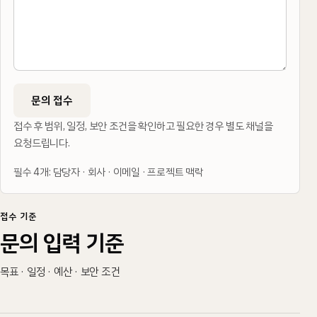
문의 접수
접수 후 범위, 일정, 보안 조건을 확인하고 필요한 경우 별도 채널을
요청드립니다.
필수 4개: 담당자 · 회사 · 이메일 · 프로젝트 맥락
접수 기준
문의 입력 기준
목표 · 일정 · 예산 · 보안 조건