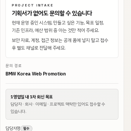
PROJECT INTAKE
기획서가 없어도 문의할 수 있습니다
현재 운영 중인 시스템, 만들고 싶은 기능, 목표 일정,
기존 인프라, 예산 범위 중 아는 것만 적어 주세요.
보안 자료, 계정, 접근 정보는 공개 폼에 넣지 말고 접수
후 별도 채널로 전달해 주세요.
문의 경로
BMW Korea Web Promotion
1영업일 내 1차 회신 목표
담당자 · 회사 · 이메일 · 프로젝트 맥락만 있어도 접수할 수
있습니다.
담당자명
필수