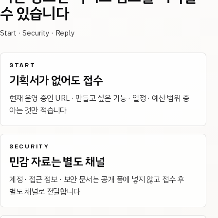
수 있습니다
Start · Security · Reply
START
기획서가 없어도 접수
현재 운영 중인 URL · 만들고 싶은 기능 · 일정 · 예산 범위 중
아는 것만 적습니다
SECURITY
민감 자료는 별도 채널
계정 · 접근 정보 · 보안 문서는 공개 폼에 넣지 않고 접수 후
별도 채널로 전달합니다