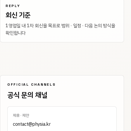
REPLY
회신 기준
1영업일 내 1차 회신을 목표로 범위 · 일정 · 다음 논의 방식을
확인합니다
OFFICIAL CHANNELS
공식 문의 채널
제휴 · 제안
contact@physia.kr