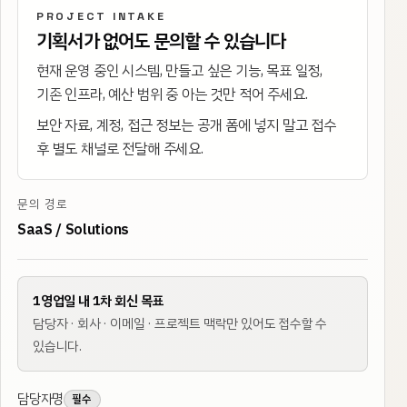
PROJECT INTAKE
기획서가 없어도 문의할 수 있습니다
현재 운영 중인 시스템, 만들고 싶은 기능, 목표 일정,
기존 인프라, 예산 범위 중 아는 것만 적어 주세요.
보안 자료, 계정, 접근 정보는 공개 폼에 넣지 말고 접수
후 별도 채널로 전달해 주세요.
문의 경로
SaaS / Solutions
1영업일 내 1차 회신 목표
담당자 · 회사 · 이메일 · 프로젝트 맥락만 있어도 접수할 수
있습니다.
담당자명
필수