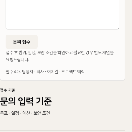
문의 접수
접수 후 범위, 일정, 보안 조건을 확인하고 필요한 경우 별도 채널을
요청드립니다.
필수 4개: 담당자 · 회사 · 이메일 · 프로젝트 맥락
접수 기준
문의 입력 기준
목표 · 일정 · 예산 · 보안 조건