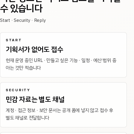
수 있습니다
Start · Security · Reply
START
기획서가 없어도 접수
현재 운영 중인 URL · 만들고 싶은 기능 · 일정 · 예산 범위 중
아는 것만 적습니다
SECURITY
민감 자료는 별도 채널
계정 · 접근 정보 · 보안 문서는 공개 폼에 넣지 않고 접수 후
별도 채널로 전달합니다