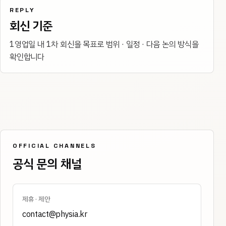
REPLY
회신 기준
1영업일 내 1차 회신을 목표로 범위 · 일정 · 다음 논의 방식을
확인합니다
OFFICIAL CHANNELS
공식 문의 채널
제휴 · 제안
contact@physia.kr