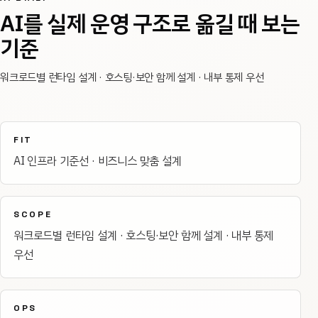
AI를 실제 운영 구조로 옮길 때 보는
기준
워크로드별 런타임 설계 · 호스팅·보안 함께 설계 · 내부 통제 우선
FIT
AI 인프라 기준선 · 비즈니스 맞춤 설계
SCOPE
워크로드별 런타임 설계 · 호스팅·보안 함께 설계 · 내부 통제
우선
OPS