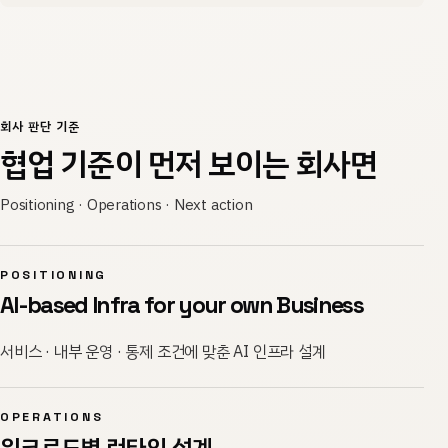
회사 판단 기준
협업 기준이 먼저 보이는 회사면
Positioning · Operations · Next action
POSITIONING
AI-based Infra for your own Business
서비스 · 내부 운영 · 통제 조건에 맞춘 AI 인프라 설계
OPERATIONS