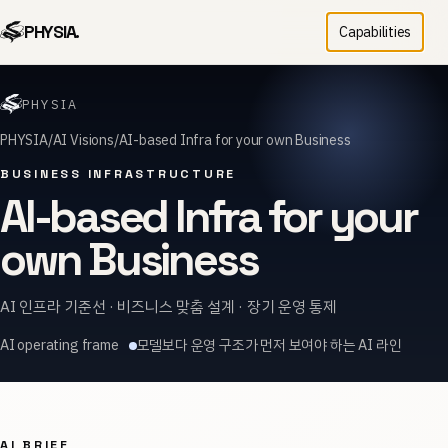
PHYSIA.
Capabilities
PHYSIA
PHYSIA
AI Visions
AI-based Infra for your own Business
BUSINESS INFRASTRUCTURE
AI-based Infra for your
own Business
AI 인프라 기준선 · 비즈니스 맞춤 설계 · 장기 운영 통제
AI operating frame
모델보다 운영 구조가 먼저 보여야 하는 AI 라인
AI BRIEF