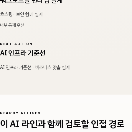
워크로드별 런타임 설계
호스팅 · 보안 함께 설계
내부 통제 우선
NEXT ACTION
AI 인프라 기준선
AI 인프라 기준선 · 비즈니스 맞춤 설계
NEARBY AI LINES
이 AI 라인과 함께 검토할 인접 경로