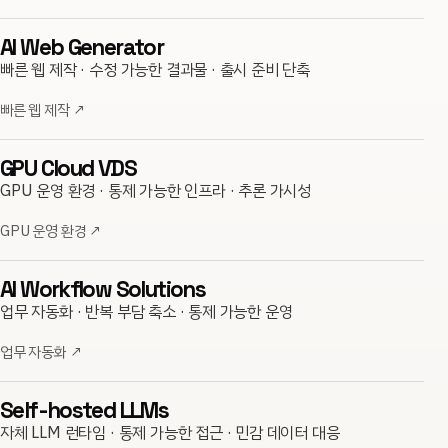
AI Web Generator
빠른 웹 제작 · 수정 가능한 결과물 · 출시 준비 단축
빠른 웹 제작
↗
GPU Cloud VDS
GPU 운영 환경 · 통제 가능한 인프라 · 추론 가시성
GPU 운영 환경
↗
AI Workflow Solutions
업무 자동화 · 반복 부담 축소 · 통제 가능한 운영
업무 자동화
↗
Self-hosted LLMs
자체 LLM 런타임 · 통제 가능한 접근 · 민감 데이터 대응