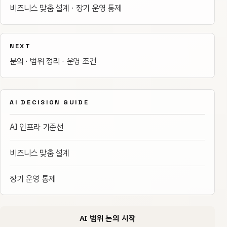
비즈니스 맞춤 설계 · 장기 운영 통제
NEXT
문의 · 범위 정리 · 운영 조건
AI DECISION GUIDE
AI 인프라 기준선
비즈니스 맞춤 설계
장기 운영 통제
AI 범위 논의 시작