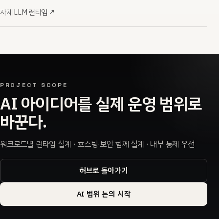
자체 LLM 런타임
↗
PROJECT SCOPE
AI 아이디어를 실제 운영 범위로
바꾼다.
워크로드별 런타임 설계 · 호스팅·보안 함께 설계 · 내부 통제 우선
허브로 돌아가기
AI 범위 논의 시작