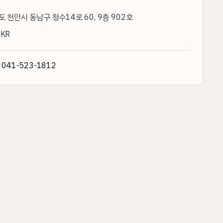
 천안시 동남구 청수14로 60, 9층 902호
KR
↗
041-523-1812