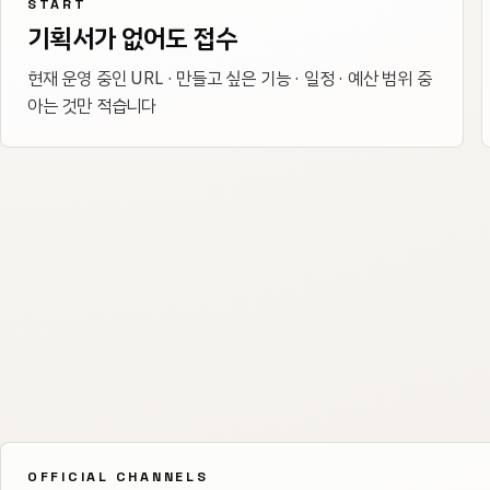
START
기획서가 없어도 접수
현재 운영 중인 URL · 만들고 싶은 기능 · 일정 · 예산 범위 중
아는 것만 적습니다
OFFICIAL CHANNELS