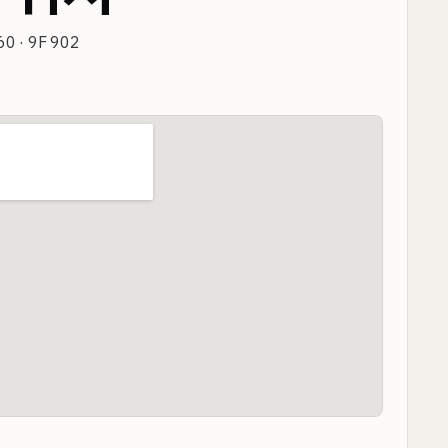
0 · 9F 902