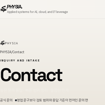
PHYSIA.
Applied systems for AI, cloud, and IT leverage
PHYSIA
PHYSIA
Contact
INQUIRY AND INTAKE
Contact
높은 문의 품질 · 빠른 범위 정리 · 깔끔한 인계
공식 문의
영업 문구보다 검토 범위와 응답 기준이 먼저인 문의 면