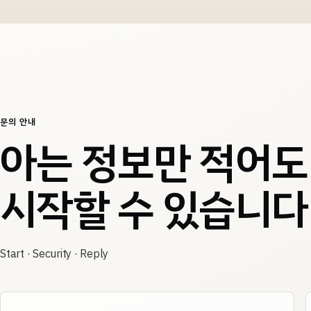
문의 안내
아는 정보만 적어도
시작할 수 있습니다
Start · Security · Reply