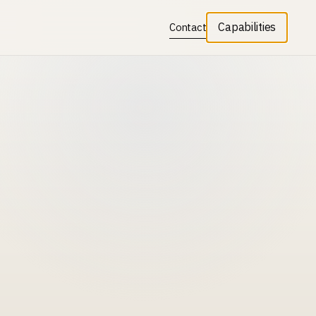
Capabilities
Contact