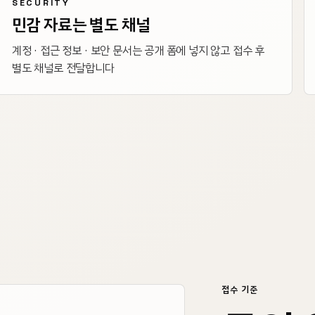
SECURITY
민감 자료는 별도 채널
계정 · 접근 정보 · 보안 문서는 공개 폼에 넣지 않고 접수 후
별도 채널로 전달합니다
접수 기준