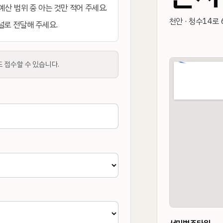
 예산 범위 중 아는 것만 적어 주세요.
천안 · 청수14로 6
채널로 전달해 주세요.
도 접수할 수 있습니다.