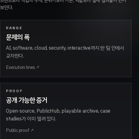
브랜드보다 작업의 무게, 분위기보다 기준, 역할보다 실제 결과물이 먼저
보인다.
RANGE
문제의 폭
AI, software, cloud, security, interactive까지 한 팀 안에서
교차한다.
Execution lines
↗
PROOF
공개 가능한 증거
Open-source, PublicHub, playable archive, case
studies가 이미 열려 있다.
Public proof
↗