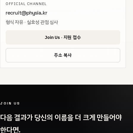
OFFICIAL CHANNEL
recruit@physia.kr
형식 자유 · 실효성 관점 심사
Join Us · 지원 접수
주소 복사
JOIN US
다음 결과가 당신의 이름을 더 크게 만들어야
한다면.