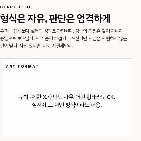
START HERE
형식은 자유, 판단은 엄격하게
우리는 형식보다 실행과 성과로 판단한다. 당신의 역량은 말이 아니라
증명으로 보여달라. 이 기준이 버겁게 느껴진다면 지금은 지원하지 않는
편이 맞다. 자신 있다면, 바로 지원해달라.
ANY FORMAT
규칙 · 제한 X, 수단도 자유, 어떤 형태라도 OK.
심지어, 그 어떤 방식이라도 허용.