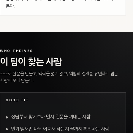
본다.
WHO THRIVES
이 팀이 찾는 사람
스스로 질문을 만들고, 맥락을 넓게 읽고, 역할의 경계를 유연하게 넘는
사람이 오래 남는다.
GOOD FIT
정답부터 찾기보다 먼저 질문을 꺼내는 사람
연기 냄새만 나도 어디서 타는지 끝까지 확인하는 사람