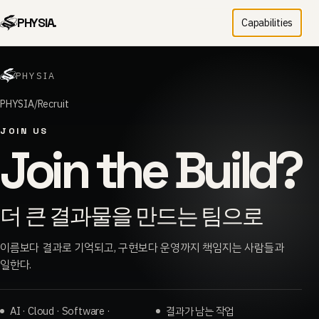
PHYSIA.
Capabilities
PHYSIA
PHYSIA
Recruit
JOIN US
Join the Build?
더 큰 결과물을 만드는 팀으로
이름보다 결과로 기억되고, 구현보다 운영까지 책임지는 사람들과
일한다.
AI · Cloud · Software ·
결과가 남는 작업