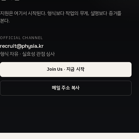
지원은 여기서 시작된다. 형식보다 작업의 무게, 설명보다 증거를
본다.
OFFICIAL CHANNEL
recruit@physia.kr
형식 자유 · 실효성 관점 심사
Join Us · 지금 시작
메일 주소 복사