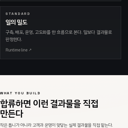
STANDARD
일의 밀도
구축, 배포, 운영, 고도화를 한 흐름으로 본다. 말보다 결과물로
판정한다.
Runtime line
↗
WHAT YOU BUILD
합류하면 이런 결과물을 직접
만든다
작은 톱니가 아니라 고객과 운영이 맞닿는 실제 결과물을 직접 맡는다.