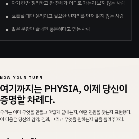
자기 칸만 정리하고 판 전체가 어디로 가는지 보지 않는 사람
호출될 때만 움직이고 필요한 빈자리를 먼저 읽지 않는 사람
맡은 분량만 끝내면 충분하다고 믿는 사람
NOW YOUR TURN
여기까지는 PHYSIA, 이제 당신이
증명할 차례다.
우리는 이미 무엇을 만들고 어떻게 끝내는지, 어떤 인원을 찾는지 표현했다.
이 다음은 당신의 감각, 결과, 그리고 무엇을 원하는지 답을 돌려주어라.