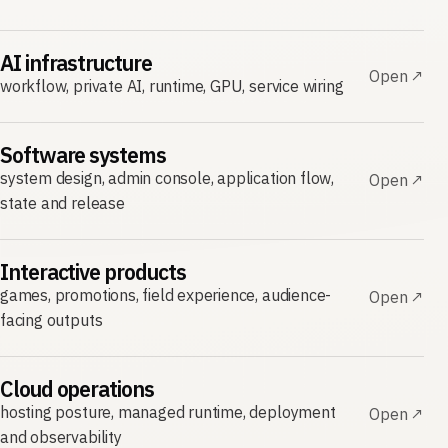
AI infrastructure
Open ↗
workflow, private AI, runtime, GPU, service wiring
Software systems
system design, admin console, application flow,
Open ↗
state and release
Interactive products
games, promotions, field experience, audience-
Open ↗
facing outputs
Cloud operations
hosting posture, managed runtime, deployment
Open ↗
and observability