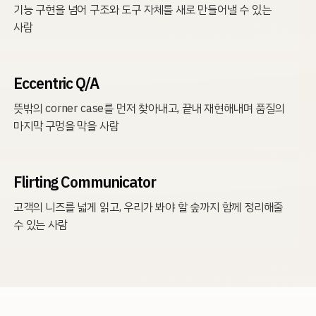
기능 구현을 넘어 구조와 도구 자체를 새로 만들어낼 수 있는
사람
Eccentric Q/A
뜻밖의 corner case를 먼저 찾아내고, 끝내 재현해내며 품질의
마지막 구멍을 막을 사람
Flirting Communicator
고객의 니즈를 넓게 읽고, 우리가 봐야 할 숲까지 함께 정리해줄
수 있는 사람