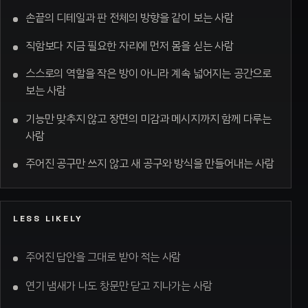
손끝의 디테일과 판 전체의 방향을 같이 보는 사람
직함보다 지금 필요한 자리에 먼저 몸을 싣는 사람
스스로의 역할을 작은 방이 아니라 계속 넓어지는 공간으로
보는 사람
기능만 맞추지 않고 장면의 미감과 메시지까지 함께 다루는
사람
주어진 공구만 쓰지 않고 새 공구와 방식을 만들어내는 사람
LESS LIKELY
주어진 답안을 그대로 받아 적는 사람
연기 냄새가 나도 창문만 닫고 지나가는 사람