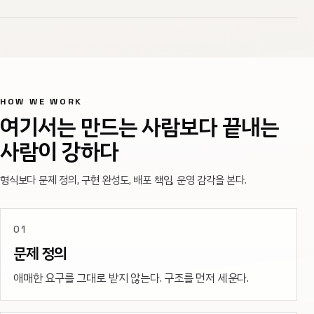
HOW WE WORK
여기서는 만드는 사람보다 끝내는
사람이 강하다
형식보다 문제 정의, 구현 완성도, 배포 책임, 운영 감각을 본다.
01
문제 정의
애매한 요구를 그대로 받지 않는다. 구조를 먼저 세운다.