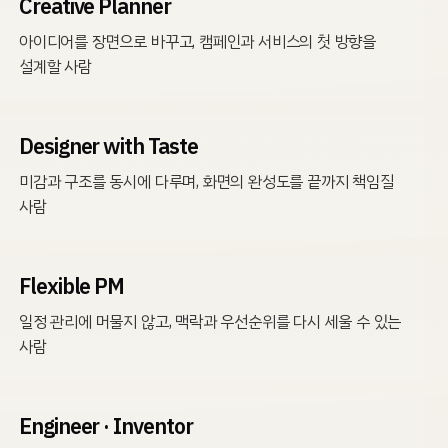
Creative Planner
아이디어를 장면으로 바꾸고, 캠페인과 서비스의 첫 방향을
설계할 사람
Designer with Taste
미감과 구조를 동시에 다루며, 화면의 완성도를 끝까지 책임질
사람
Flexible PM
일정 관리에 머물지 않고, 맥락과 우선순위를 다시 세울 수 있는
사람
Engineer · Inventor