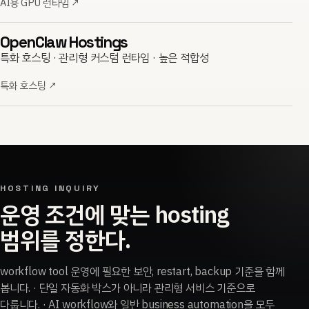
AI용 GPU 런타임
↗
OpenClaw Hostings
특화 호스팅 · 관리형 커스텀 런타임 · 높은 적합성
특화 호스팅
↗
HOSTING INQUIRY
운영 조건에 맞는 hosting
범위를 정한다.
workflow tool 운영에 필요한 보안, restart, backup 기준을 함께
봅니다. · 단일 자동화 박스가 아니라 관리형 서비스 기준으로
다룹니다. · AI workflow와 일반 business automation을 모두