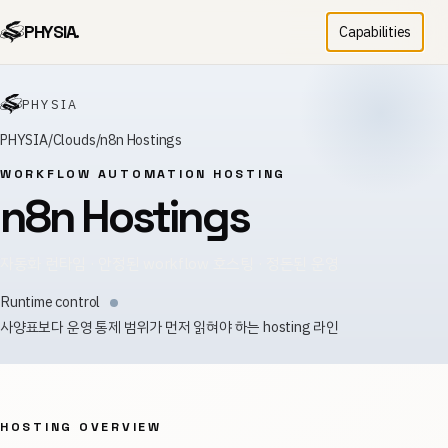
PHYSIA.
Capabilities
PHYSIA
PHYSIA
Clouds
n8n Hostings
WORKFLOW AUTOMATION HOSTING
n8n Hostings
자동화 런타임 · 안정된 workflow 호스팅 · 정돈된 운영
Runtime control
사양표보다 운영 통제 범위가 먼저 읽혀야 하는 hosting 라인
HOSTING OVERVIEW