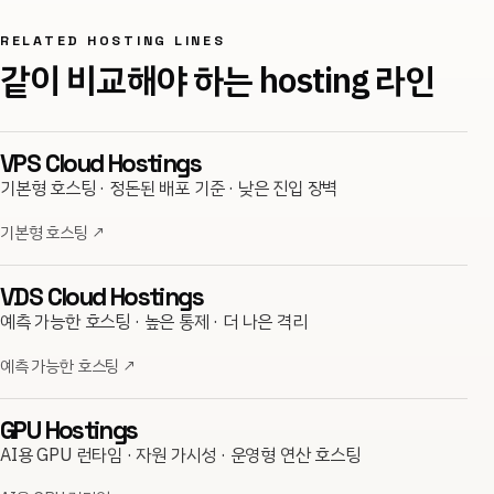
RELATED HOSTING LINES
같이 비교해야 하는 hosting 라인
VPS Cloud Hostings
기본형 호스팅 · 정돈된 배포 기준 · 낮은 진입 장벽
기본형 호스팅
↗
VDS Cloud Hostings
예측 가능한 호스팅 · 높은 통제 · 더 나은 격리
예측 가능한 호스팅
↗
GPU Hostings
AI용 GPU 런타임 · 자원 가시성 · 운영형 연산 호스팅