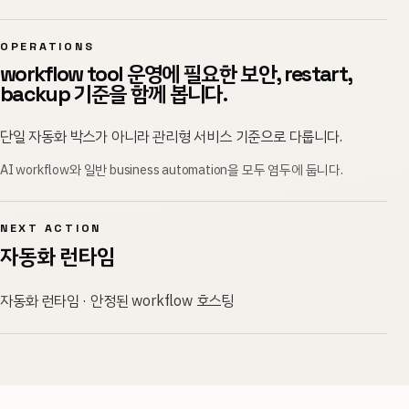
OPERATIONS
workflow tool 운영에 필요한 보안, restart,
backup 기준을 함께 봅니다.
단일 자동화 박스가 아니라 관리형 서비스 기준으로 다룹니다.
AI workflow와 일반 business automation을 모두 염두에 둡니다.
NEXT ACTION
자동화 런타임
자동화 런타임 · 안정된 workflow 호스팅