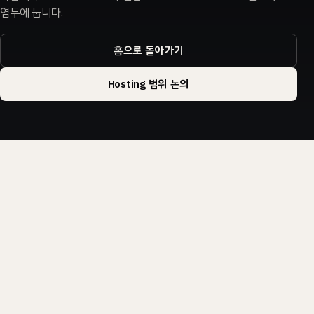
염두에 둡니다.
홈으로 돌아가기
Hosting 범위 논의