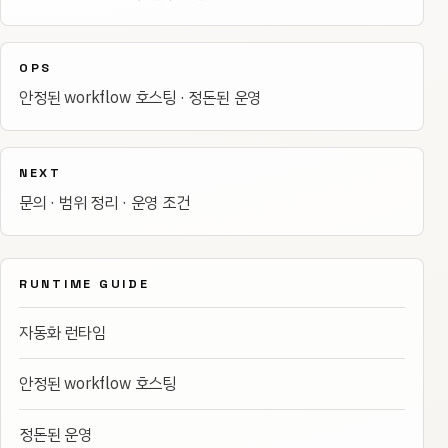
OPS
안정된 workflow 호스팅 · 정돈된 운영
NEXT
문의 · 범위 정리 · 운영 조건
RUNTIME GUIDE
자동화 런타임
안정된 workflow 호스팅
정돈된 운영