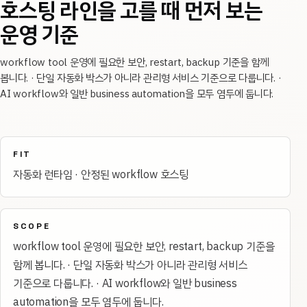
호스팅 라인을 고를 때 먼저 보는
운영 기준
workflow tool 운영에 필요한 보안, restart, backup 기준을 함께
봅니다. · 단일 자동화 박스가 아니라 관리형 서비스 기준으로 다룹니다. ·
AI workflow와 일반 business automation을 모두 염두에 둡니다.
FIT
자동화 런타임 · 안정된 workflow 호스팅
SCOPE
workflow tool 운영에 필요한 보안, restart, backup 기준을
함께 봅니다. · 단일 자동화 박스가 아니라 관리형 서비스
기준으로 다룹니다. · AI workflow와 일반 business
automation을 모두 염두에 둡니다.