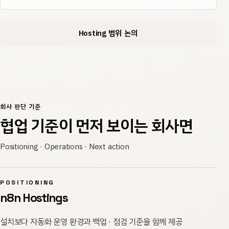
Hosting 범위 논의
회사 판단 기준
협업 기준이 먼저 보이는 회사면
Positioning · Operations · Next action
POSITIONING
n8n Hostings
설치보다 자동화 운영 환경과 백업 · 점검 기준을 함께 제공