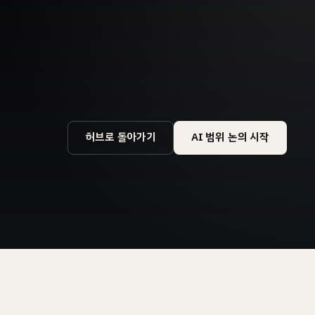
허브로 돌아가기
AI 범위 논의 시작