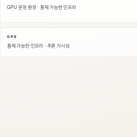
GPU 운영 환경 · 통제 가능한 인프라
OPS
통제 가능한 인프라 · 추론 가시성