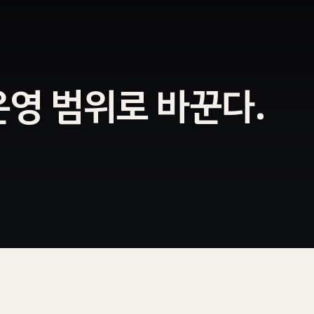
운영 범위로 바꾼다.