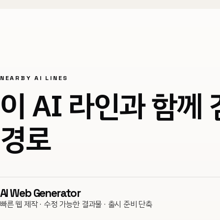
NEARBY AI LINES
이 AI 라인과 함께
경로
AI Web Generator
빠른 웹 제작 · 수정 가능한 결과물 · 출시 준비 단축