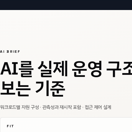
AI BRIEF
AI를 실제 운영 구
보는 기준
워크로드별 자원 구성 · 관측성과 재시작 포함 · 접근 제어 설계
FIT