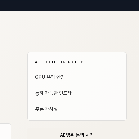
AI DECISION GUIDE
GPU 운영 환경
통제 가능한 인프라
추론 가시성
AI 범위 논의 시작