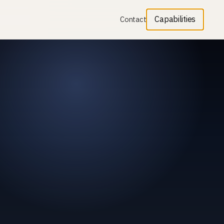
Capabilities
Contact