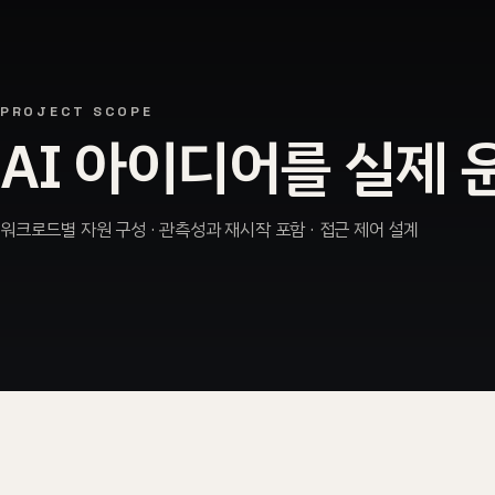
PROJECT SCOPE
AI 아이디어를 실제 
워크로드별 자원 구성 · 관측성과 재시작 포함 · 접근 제어 설계