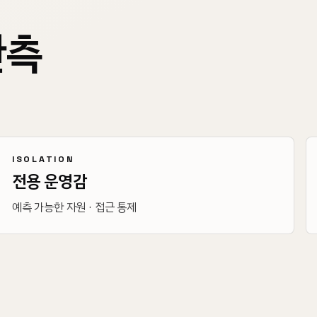
관측
ISOLATION
전용 운영감
예측 가능한 자원 · 접근 통제