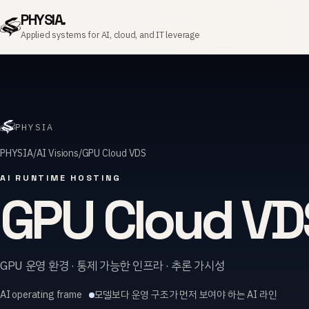
PHYSIA.
Applied systems for AI, cloud, and IT leverage
PHYSIA
PHYSIA
AI Visions
GPU Cloud VDS
AI RUNTIME HOSTING
GPU Cloud VD
GPU 운영 환경 · 통제 가능한 인프라 · 추론 가시성
AI operating frame
모델보다 운영 구조가 먼저 보여야 하는 AI 라인