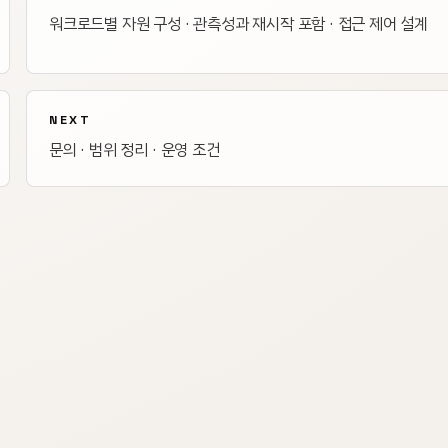
워크로드별 자원 구성 · 관측성과 재시작 포함 · 접근 제어 설계
NEXT
문의 · 범위 정리 · 운영 조건