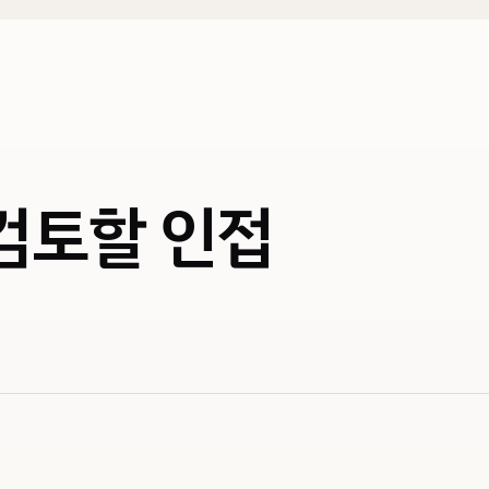
 검토할 인접