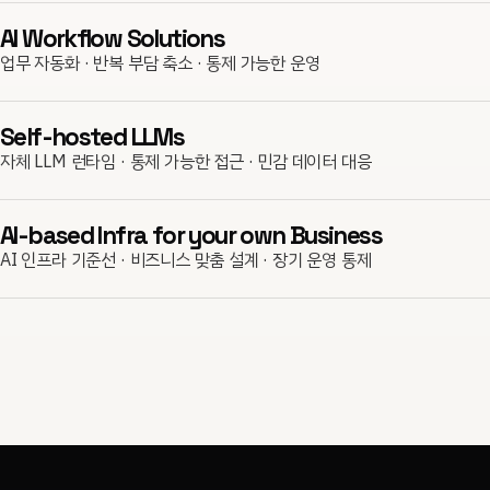
AI Workflow Solutions
업무 자동화 · 반복 부담 축소 · 통제 가능한 운영
Self-hosted LLMs
자체 LLM 런타임 · 통제 가능한 접근 · 민감 데이터 대응
AI-based Infra for your own Business
AI 인프라 기준선 · 비즈니스 맞춤 설계 · 장기 운영 통제