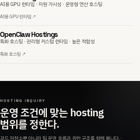
AI용 GPU 런타임 · 자원 가시성 · 운영형 연산 호스팅
AI용 GPU 런타임
↗
OpenClaw Hostings
특화 호스팅 · 관리형 커스텀 런타임 · 높은 적합성
특화 호스팅
↗
HOSTING INQUIRY
운영 조건에 맞는 hosting
범위를 정한다.
코드 저장소뿐 아니라 팀 운영 흐름과 권한 구조를 함께 봅니다. ·