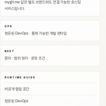
mygit.me 같은 별도 브랜드와도 연결 가능한 호스팅
서비스입니다.
OPS
정돈된 DevOps · 통제 가능한 개발 런타임
NEXT
문의 · 범위 정리 · 운영 조건
RUNTIME GUIDE
비공개 협업 공간
정돈된 DevOps