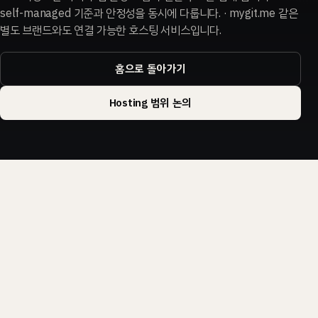
self-managed 기준과 안정성을 동시에 다룹니다. · mygit.me 같은
별도 브랜드와도 연결 가능한 호스팅 서비스입니다.
홈으로 돌아가기
Hosting 범위 논의