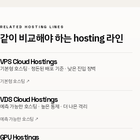
RELATED HOSTING LINES
같이 비교해야 하는 hosting 라인
VPS Cloud Hostings
기본형 호스팅 · 정돈된 배포 기준 · 낮은 진입 장벽
기본형 호스팅
↗
VDS Cloud Hostings
예측 가능한 호스팅 · 높은 통제 · 더 나은 격리
예측 가능한 호스팅
↗
GPU Hostings