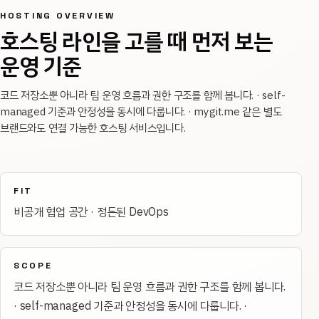
HOSTING OVERVIEW
호스팅 라인을 고를 때 먼저 보는
운영 기준
코드 저장소뿐 아니라 팀 운영 흐름과 권한 구조를 함께 봅니다. · self-
managed 기준과 안정성을 동시에 다룹니다. · mygit.me 같은 별도
브랜드와도 연결 가능한 호스팅 서비스입니다.
FIT
비공개 협업 공간 · 정돈된 DevOps
SCOPE
코드 저장소뿐 아니라 팀 운영 흐름과 권한 구조를 함께 봅니다.
· self-managed 기준과 안정성을 동시에 다룹니다. ·