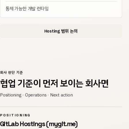
통제 가능한 개발 런타임
Hosting 범위 논의
회사 판단 기준
협업 기준이 먼저 보이는 회사면
Positioning · Operations · Next action
POSITIONING
GitLab Hostings (mygit.me)