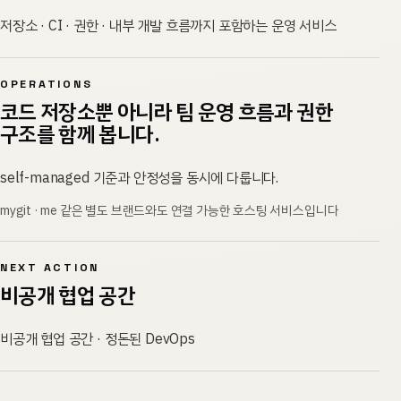
저장소 · CI · 권한 · 내부 개발 흐름까지 포함하는 운영 서비스
OPERATIONS
코드 저장소뿐 아니라 팀 운영 흐름과 권한
구조를 함께 봅니다.
self-managed 기준과 안정성을 동시에 다룹니다.
mygit · me 같은 별도 브랜드와도 연결 가능한 호스팅 서비스입니다
NEXT ACTION
비공개 협업 공간
비공개 협업 공간 · 정돈된 DevOps