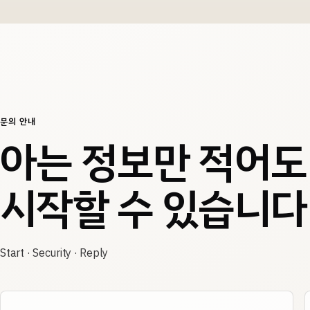
문의 안내
아는 정보만 적어도
시작할 수 있습니다
Start · Security · Reply