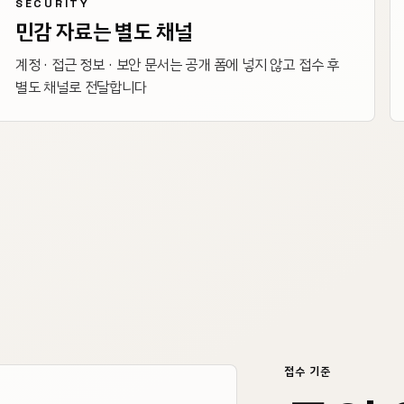
SECURITY
민감 자료는 별도 채널
계정 · 접근 정보 · 보안 문서는 공개 폼에 넣지 않고 접수 후
별도 채널로 전달합니다
접수 기준