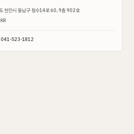
 천안시 동남구 청수14로 60, 9층 902호
KR
↗
041-523-1812