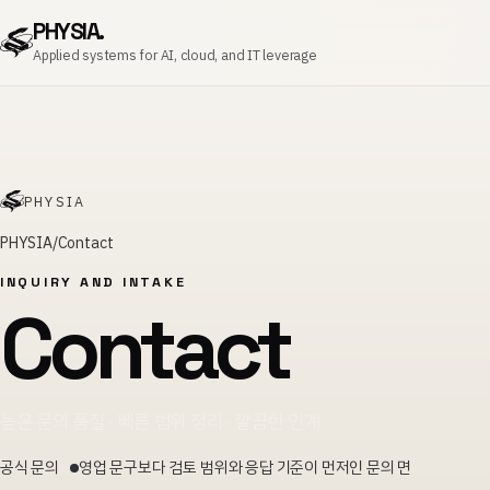
PHYSIA.
Applied systems for AI, cloud, and IT leverage
PHYSIA
PHYSIA
Contact
INQUIRY AND INTAKE
Contact
높은 문의 품질 · 빠른 범위 정리 · 깔끔한 인계
공식 문의
영업 문구보다 검토 범위와 응답 기준이 먼저인 문의 면