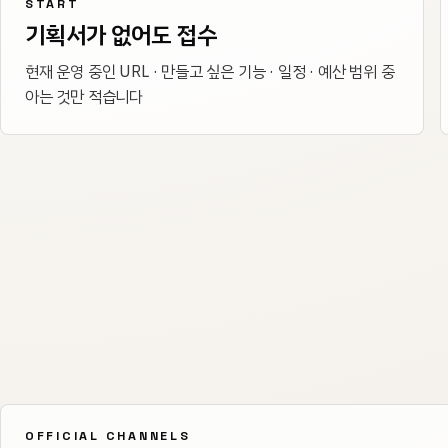
START
기획서가 없어도 접수
현재 운영 중인 URL · 만들고 싶은 기능 · 일정 · 예산 범위 중
아는 것만 적습니다
OFFICIAL CHANNELS