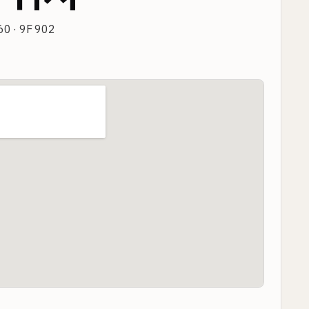
0 · 9F 902