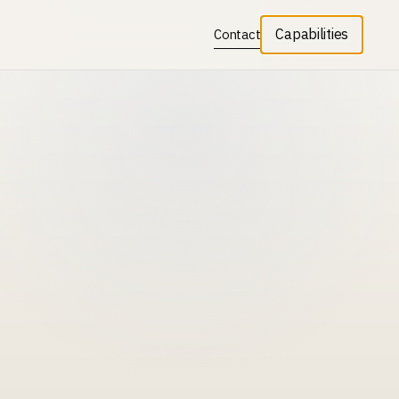
Capabilities
Contact