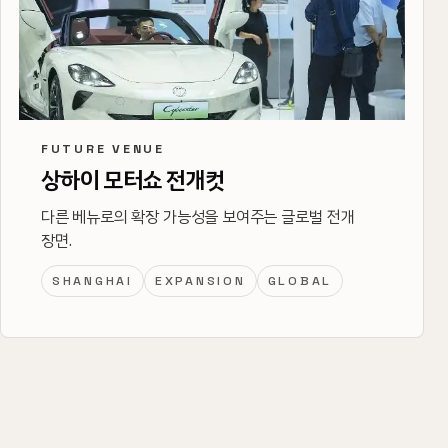
FUTURE VENUE
상하이 모터쇼 전개컷
다른 베뉴로의 확장 가능성을 보여주는 글로벌 전개
장면.
SHANGHAI
EXPANSION
GLOBAL