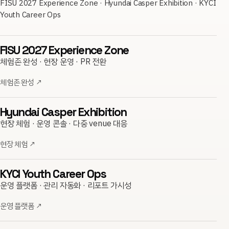
FISU 2027 Experience Zone · Hyundai Casper Exhibition · KYCI
Youth Career Ops
FISU 2027 Experience Zone
체험존 완성 · 현장 운영 · PR 전환
체험존 완성
↗
Hyundai Casper Exhibition
현장 체험 · 운영 콘솔 · 다중 venue 대응
현장 체험
↗
KYCI Youth Career Ops
운영 플랫폼 · 관리 자동화 · 리포트 가시성
운영 플랫폼
↗