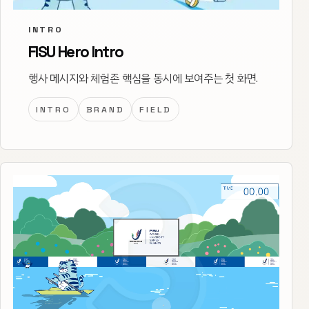
INTRO
FISU Hero Intro
행사 메시지와 체험존 핵심을 동시에 보여주는 첫 화면.
INTRO
BRAND
FIELD