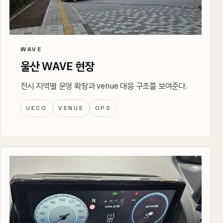
WAVE
울산 WAVE 현장
전시 지역별 운영 확장과 venue 대응 구조를 보여준다.
UECO
VENUE
OPS