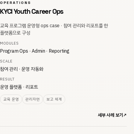
OPERATIONS
KYCI Youth Career Ops
교육 프로그램 운영형 ops case · 참여 관리와 리포트를 한
플랫폼으로 구성
MODULES
Program Ops · Admin · Reporting
SCALE
참여 관리 · 운영 자동화
RESULT
운영 플랫폼 · 리포트
교육 운영
관리자면
보고 체계
세부 사례 보기
↗