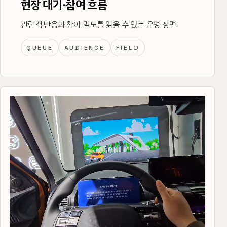
현장 대기·참여 흐름
관람객 반응과 참여 밀도를 읽을 수 있는 운영 장면.
QUEUE
AUDIENCE
FIELD