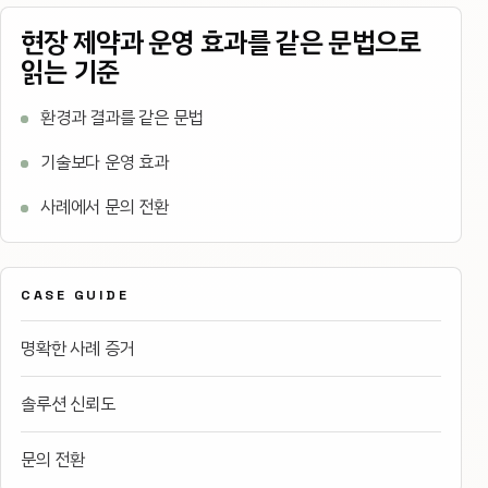
현장 제약과 운영 효과를 같은 문법으로
읽는 기준
환경과 결과를 같은 문법
기술보다 운영 효과
사례에서 문의 전환
CASE GUIDE
명확한 사례 증거
솔루션 신뢰도
문의 전환