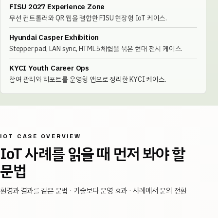
FISU 2027 Experience Zone
무선 컨트롤러와 QR 웹을 결합한 FISU 현장형 IoT 케이스.
Hyundai Casper Exhibition
Stepper pad, LAN sync, HTML5 체험을 묶은 현대 전시 케이스.
KYCI Youth Career Ops
참여 관리와 리포트를 운영형 앱으로 정리한 KYCI 케이스.
IOT CASE OVERVIEW
IoT 사례를 읽을 때 먼저 봐야 할
문법
환경과 결과를 같은 문법 · 기술보다 운영 효과 · 사례에서 문의 전환