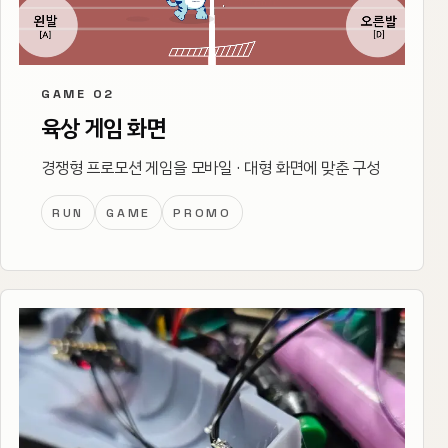
GAME 02
육상 게임 화면
경쟁형 프로모션 게임을 모바일 · 대형 화면에 맞춘 구성
RUN
GAME
PROMO