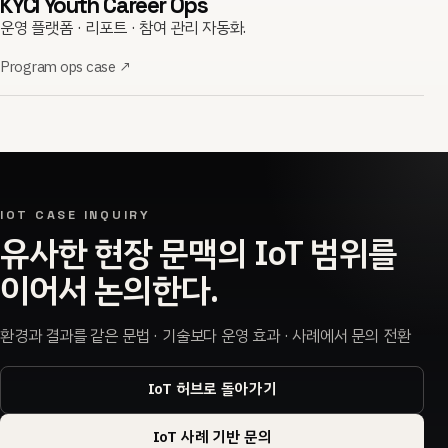
KYCI Youth Career Ops
운영 플랫폼 · 리포트 · 참여 관리 자동화.
Program ops case
↗
IOT CASE INQUIRY
유사한 현장 문맥의 IoT 범위를
이어서 논의한다.
환경과 결과를 같은 문법 · 기술보다 운영 효과 · 사례에서 문의 전환
IoT 허브로 돌아가기
IoT 사례 기반 문의