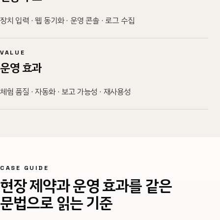
장치 입력 · 웹 동기화 · 운영 콘솔 · 로그 수집
VALUE
운영 효과
체험 품질 · 자동화 · 보고 가능성 · 재사용성
CASE GUIDE
현장 제약과 운영 효과를 같은
문법으로 읽는 기준