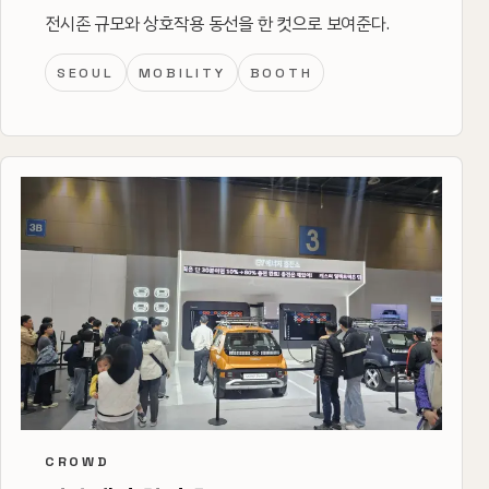
전시존 규모와 상호작용 동선을 한 컷으로 보여준다.
SEOUL
MOBILITY
BOOTH
CROWD