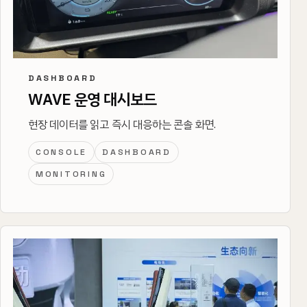
DASHBOARD
WAVE 운영 대시보드
현장 데이터를 읽고 즉시 대응하는 콘솔 화면.
CONSOLE
DASHBOARD
MONITORING