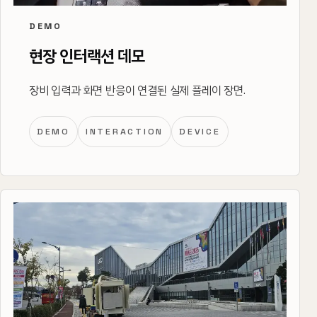
DEMO
현장 인터랙션 데모
장비 입력과 화면 반응이 연결된 실제 플레이 장면.
DEMO
INTERACTION
DEVICE