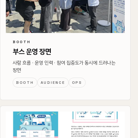
BOOTH
부스 운영 장면
사람 흐름 · 운영 인력 · 참여 집중도가 동시에 드러나는
장면
BOOTH
AUDIENCE
OPS