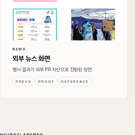
NEWS
외부 뉴스 화면
행사 결과가 외부 PR 자산으로 전환된 장면.
PRESS
PROOF
REFERENCE
HYUNDAI FRAMES