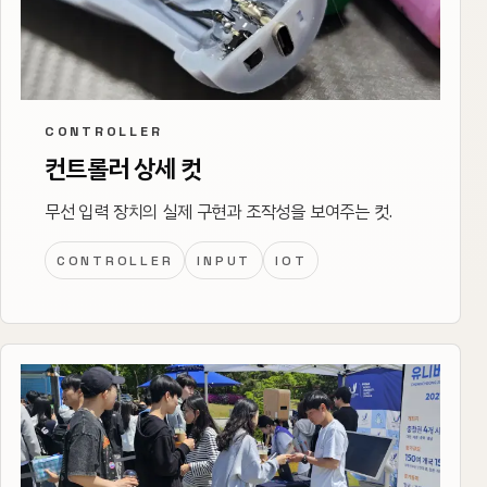
CONTROLLER
컨트롤러 상세 컷
무선 입력 장치의 실제 구현과 조작성을 보여주는 컷.
CONTROLLER
INPUT
IOT