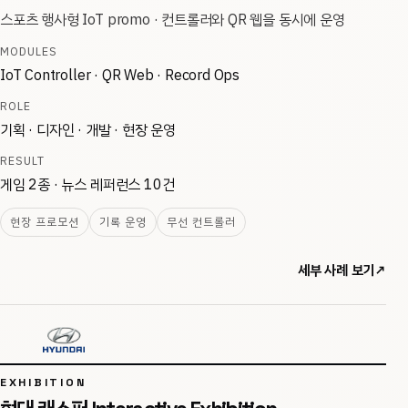
스포츠 행사형 IoT promo · 컨트롤러와 QR 웹을 동시에 운영
MODULES
IoT Controller · QR Web · Record Ops
ROLE
기획 · 디자인 · 개발 · 현장 운영
RESULT
게임 2종 · 뉴스 레퍼런스 10건
현장 프로모션
기록 운영
무선 컨트롤러
세부 사례 보기
↗
EXHIBITION