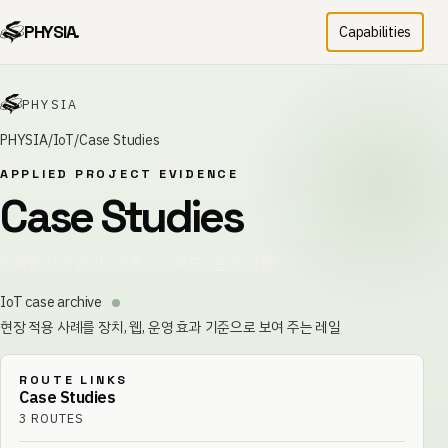
PHYSIA.
Capabilities
PHYSIA
PHYSIA
IoT
Case Studies
APPLIED PROJECT EVIDENCE
Case Studies
명확한 사례 증거 · 솔루션 신뢰도 · 문의 전환
IoT case archive
현장 적용 사례를 장치, 웹, 운영 효과 기준으로 보여 주는 레일
ROUTE LINKS
Case Studies
3
ROUTES