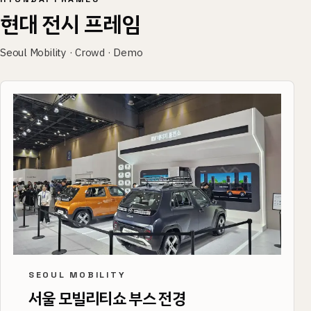
현대 전시 프레임
Seoul Mobility · Crowd · Demo
SEOUL MOBILITY
서울 모빌리티쇼 부스 전경