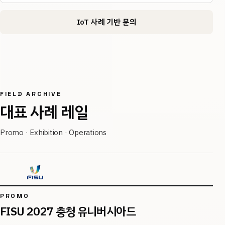
IoT 사례 기반 문의
FIELD ARCHIVE
대표 사례 레일
Promo · Exhibition · Operations
PROMO
FISU 2027 충청 유니버시아드