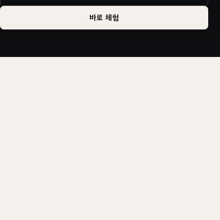
바로 체험