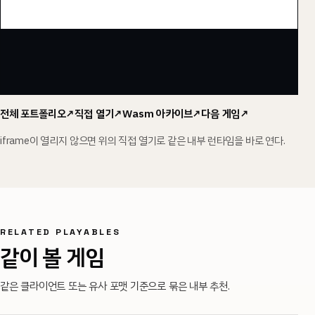
전체 포트폴리오
↗
직접 열기
↗
Wasm
아카이브
↗
다음 게임
↗
iframe이 열리지 않으면 위의 직접 열기로 같은 내부 런타임을 바로 연다.
RELATED PLAYABLES
같이 볼 게임
같은 클라이언트 또는 유사 포맷 기준으로 묶은 내부 추천.