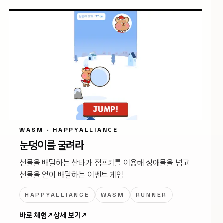
WASM · HAPPYALLIANCE
눈덩이를 굴려라
선물을 배달하는 산타가 점프키를 이용해 장애물을 넘고
선물을 얻어 배달하는 이벤트 게임
HAPPYALLIANCE
WASM
RUNNER
바로 체험
↗
상세 보기
↗