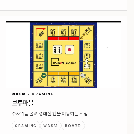
WASM · GRAMING
브루마블
주사위를 굴려 정해진 칸을 이동하는 게임
GRAMING
WASM
BOARD