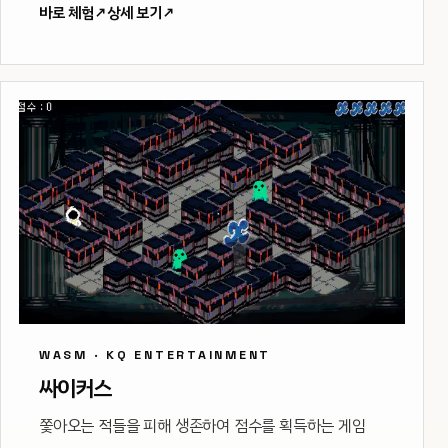
바로 체험
↗
상세 보기
↗
WASM · KQ ENTERTAINMENT
싸이커스
쫓아오는 적들을 피해 생존하여 점수를 획득하는 게임