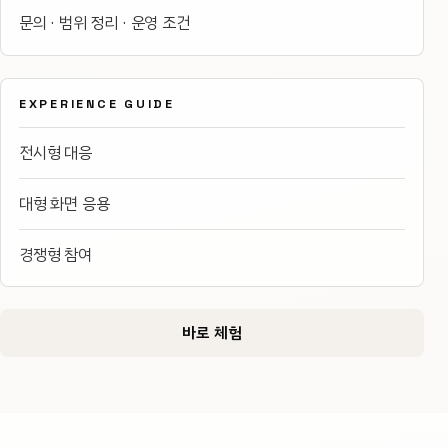
문의 · 범위 정리 · 운영 조건
EXPERIENCE GUIDE
전시형 대응
대형 화면 응용
경쟁형 참여
바로 체험