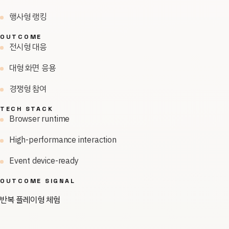
행사형 랭킹
OUTCOME
전시형 대응
대형 화면 응용
경쟁형 참여
TECH STACK
Browser runtime
High-performance interaction
Event device-ready
OUTCOME SIGNAL
반복 플레이형 체험