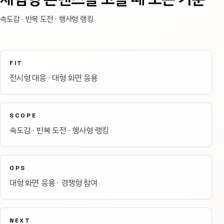
속도감 · 반복 도전 · 행사형 랭킹
FIT
전시형 대응 · 대형 화면 응용
SCOPE
속도감 · 반복 도전 · 행사형 랭킹
OPS
대형 화면 응용 · 경쟁형 참여
NEXT