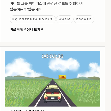
아이돌 그룹 싸이커스에 관련된 정보를 취합하여
탈출하는 방탈출 게임
KQ ENTERTAINMENT
WASM
ESCAPE
바로 체험
↗
상세 보기
↗