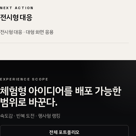
NEXT ACTION
전시형 대응
전시형 대응 · 대형 화면 응용
EXPERIENCE SCOPE
체험형 아이디어를 배포 가능한
범위로 바꾼다.
속도감 · 반복 도전 · 행사형 랭킹
전체 포트폴리오