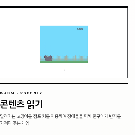
WASM · 236ONLY
콘텐츠 읽기
달려가는 고양이를 점프 키를 이용하여 장애물을 피해 친구에게 반지를
가져다 주는 게임