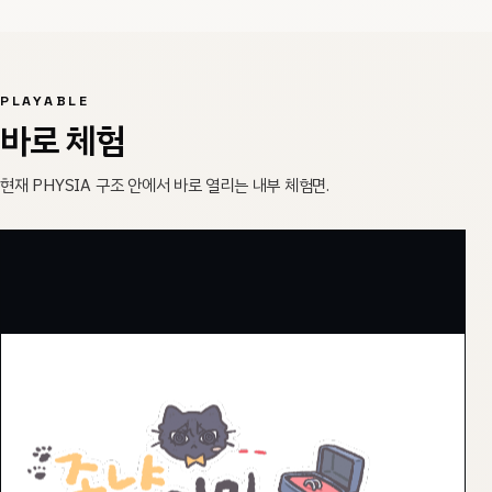
PLAYABLE
바로 체험
현재 PHYSIA 구조 안에서 바로 열리는 내부 체험면.