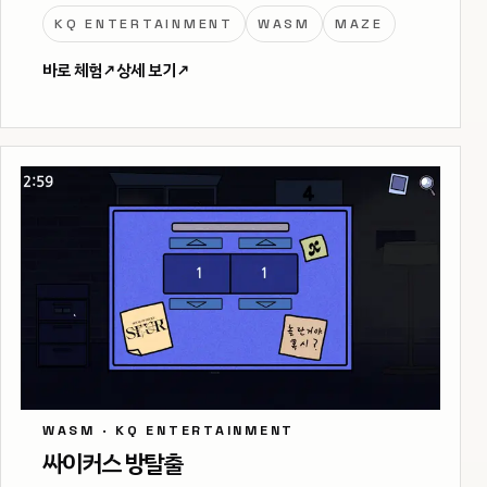
KQ ENTERTAINMENT
WASM
MAZE
바로 체험
↗
상세 보기
↗
WASM · KQ ENTERTAINMENT
싸이커스 방탈출