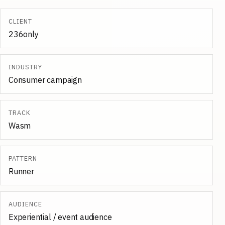
CLIENT
236only
INDUSTRY
Consumer campaign
TRACK
Wasm
PATTERN
Runner
AUDIENCE
Experiential / event audience