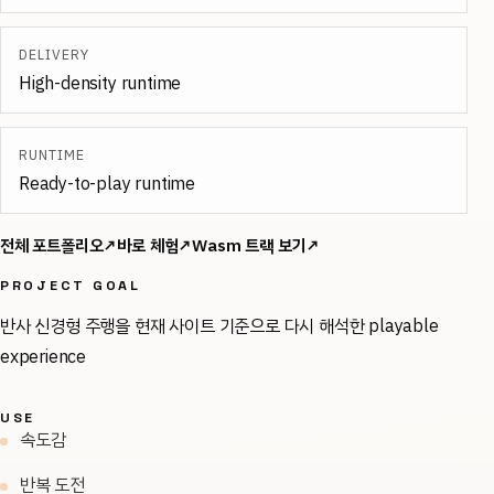
DELIVERY
High-density runtime
RUNTIME
Ready-to-play runtime
전체 포트폴리오
↗
바로 체험
↗
Wasm
트랙 보기
↗
PROJECT GOAL
반사 신경형 주행을 현재 사이트 기준으로 다시 해석한 playable
experience
USE
속도감
반복 도전