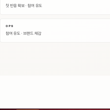
첫 반응 확보 · 참여 유도
OPS
참여 유도 · 브랜드 체감