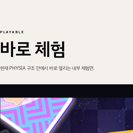
PLAYABLE
바로 체험
현재 PHYSIA 구조 안에서 바로 열리는 내부 체험면.