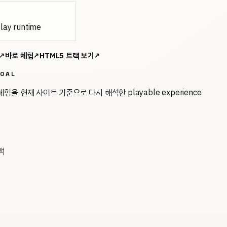
lay runtime
↗
바로 체험
↗
HTML5
트랙 보기
↗
OAL
험을 현재 사이트 기준으로 다시 해석한 playable experience
백