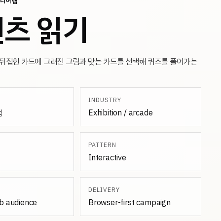
미디어랩
츠 읽기
 뒤집힌 카드에 그려진 그림과 맞는 카드를 선택해 퀴즈를 풀어가는
INDUSTRY
랩
Exhibition / arcade
PATTERN
Interactive
DELIVERY
b audience
Browser-first campaign