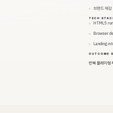
브랜드 체감
TECH STAC
HTML5 run
Browser de
Landing int
OUTCOME S
반복 플레이형 