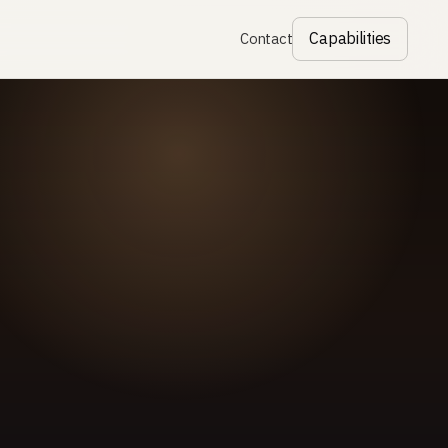
Capabilities
Contact