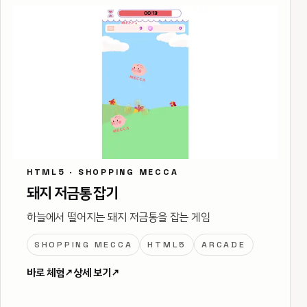
HTML5 · SHOPPING MECCA
돼지 저금통 잡기
하늘에서 떨어지는 돼지 저금통을 잡는 게임
SHOPPING MECCA
HTML5
ARCADE
바로 체험
↗
상세 보기
↗