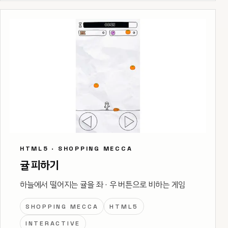
HTML5 · SHOPPING MECCA
귤 피하기
하늘에서 떨어지는 귤을 좌 · 우 버튼으로 비하는 게임
SHOPPING MECCA
HTML5
INTERACTIVE