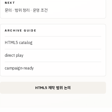
NEXT
문의 · 범위 정리 · 운영 조건
ARCHIVE GUIDE
HTML5 catalog
direct play
campaign-ready
HTML5 제작 범위 논의