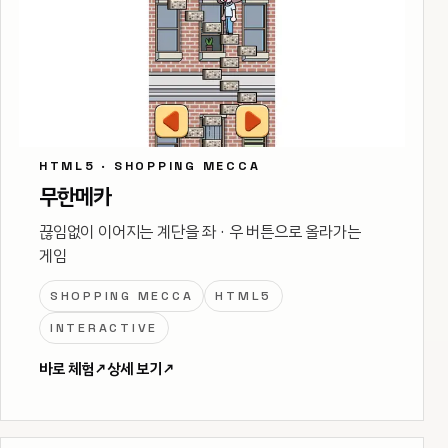
HTML5 · SHOPPING MECCA
무한메카
끊임없이 이어지는 계단을 좌 · 우 버튼으로 올라가는
게임
SHOPPING MECCA
HTML5
INTERACTIVE
바로 체험
↗
상세 보기
↗