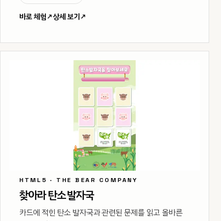
바로 체험
↗
상세 보기
↗
HTML5 · THE BEAR COMPANY
찾아라 탄소 발자국
카드에 적힌 탄소 발자국과 관련된 문제를 읽고 올바른