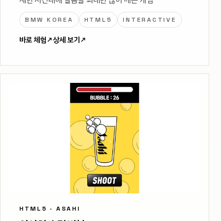
제한 시간내에 얼음을 최대한 많이 깨는 게임
BMW KOREA
HTML5
INTERACTIVE
바로 체험
↗
상세 보기
↗
HTML5 · ASAHI