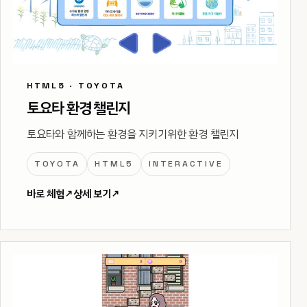
HTML5 · TOYOTA
토요타 환경 챌린지
토요타와 함께하는 환경을 지키기위한 환경 챌린지
TOYOTA
HTML5
INTERACTIVE
바로 체험
↗
상세 보기
↗