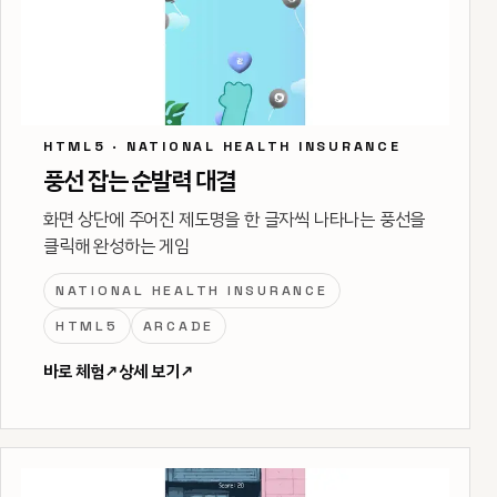
HTML5 · NATIONAL HEALTH INSURANCE
풍선 잡는 순발력 대결
화면 상단에 주어진 제도명을 한 글자씩 나타나는 풍선을
클릭해 완성하는 게임
NATIONAL HEALTH INSURANCE
HTML5
ARCADE
바로 체험
↗
상세 보기
↗