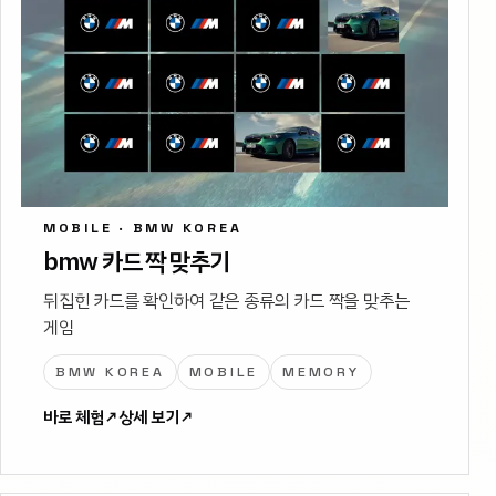
MOBILE · BMW KOREA
bmw 카드 짝 맞추기
뒤집힌 카드를 확인하여 같은 종류의 카드 짝을 맞추는
게임
BMW KOREA
MOBILE
MEMORY
바로 체험
↗
상세 보기
↗