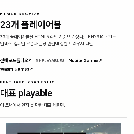
HTML5
ARCHIVE
23
개 플레이어블
23개 플레이어블을 HTML5 라인 기준으로 정리한 PHYSIA 콘텐츠
인덱스. 캠페인 오픈과 랜딩 연결에 강한 브라우저 라인.
전체 포트폴리오
↗
Mobile Games
↗
59
PLAYABLES
Wasm Games
↗
FEATURED PORTFOLIO
대표 playable
이 트랙에서 먼저 볼 만한 대표 체험면.