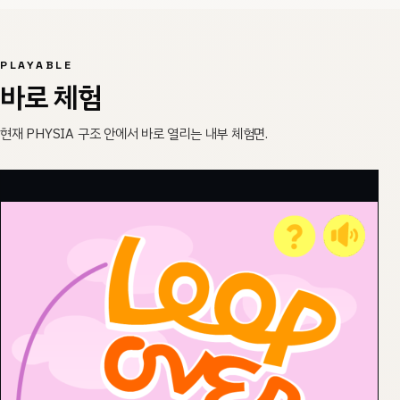
PLAYABLE
바로 체험
현재 PHYSIA 구조 안에서 바로 열리는 내부 체험면.