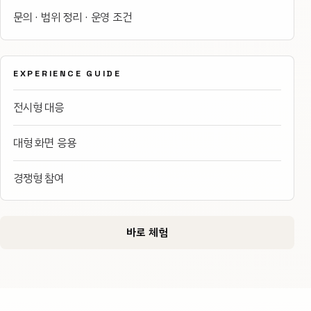
문의 · 범위 정리 · 운영 조건
EXPERIENCE GUIDE
전시형 대응
대형 화면 응용
경쟁형 참여
바로 체험