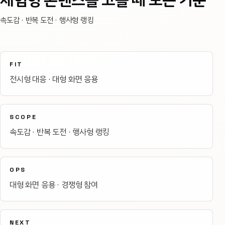
속도감 · 반복 도전 · 행사형 랭킹
FIT
전시형 대응 · 대형 화면 응용
SCOPE
속도감 · 반복 도전 · 행사형 랭킹
OPS
대형 화면 응용 · 경쟁형 참여
NEXT