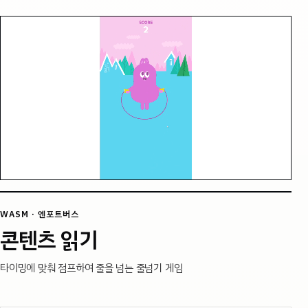
WASM · 엔포트버스
콘텐츠 읽기
타이밍에 맞춰 점프하여 줄을 넘는 줄넘기 게임