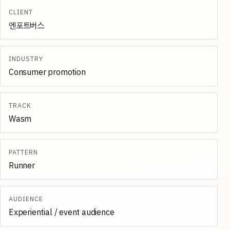
CLIENT
엔포트버스
INDUSTRY
Consumer promotion
TRACK
Wasm
PATTERN
Runner
AUDIENCE
Experiential / event audience