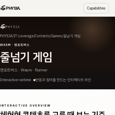
PHYSIA.
Capabilities
PHYSIA
PHYSIA
IT-Leverage
Contents
Games
줄넘기 게임
WASM · 엔포트버스
줄넘기 게임
엔포트버스 · Wasm · Runner
Interactive runtime
반응과 참여를 만드는 인터랙티브 라인
INTERACTIVE OVERVIEW
체험형 콘텐츠를 고를 때 보는 기준