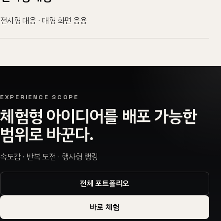
전시형 대응 · 대형 화면 응용
EXPERIENCE SCOPE
체험형 아이디어를 배포 가능한
범위로 바꾼다.
속도감 · 반복 도전 · 행사형 랭킹
전체 포트폴리오
바로 체험