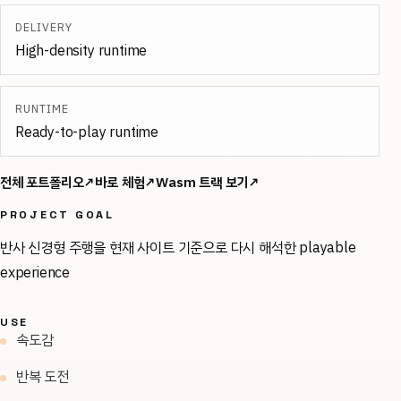
DELIVERY
High-density runtime
RUNTIME
Ready-to-play runtime
전체 포트폴리오
↗
바로 체험
↗
Wasm
트랙 보기
↗
PROJECT GOAL
반사 신경형 주행을 현재 사이트 기준으로 다시 해석한 playable
experience
USE
속도감
반복 도전