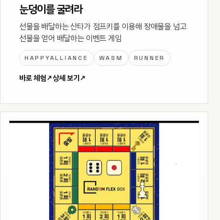
눈덩이를 굴려라
선물을 배달하는 산타가 점프키를 이용해 장애물을 넘고
선물을 얻어 배달하는 이벤트 게임
HAPPYALLIANCE
WASM
RUNNER
바로 체험
↗
상세 보기
↗