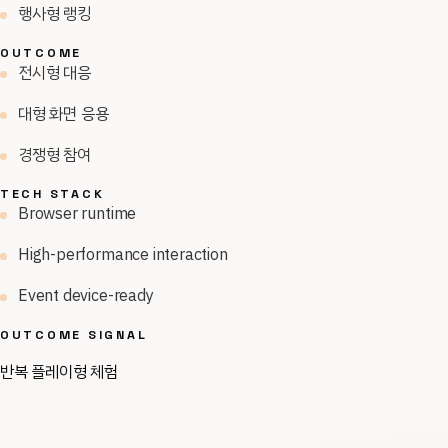
행사형 랭킹
OUTCOME
전시형 대응
대형 화면 응용
경쟁형 참여
TECH STACK
Browser runtime
High-performance interaction
Event device-ready
OUTCOME SIGNAL
반복 플레이형 체험