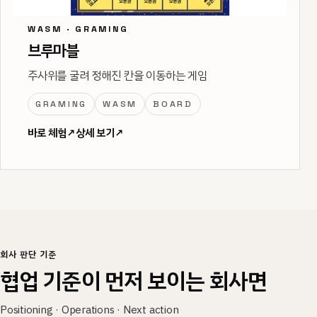
WASM · GRAMING
브루마블
주사위를 굴려 정해진 칸을 이동하는 게임
GRAMING
WASM
BOARD
바로 체험
↗
상세 보기
↗
회사 판단 기준
협업 기준이 먼저 보이는 회사면
Positioning · Operations · Next action