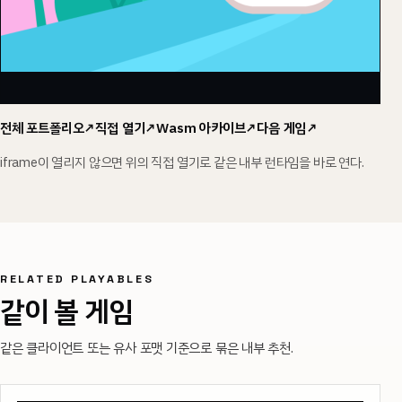
전체 포트폴리오
↗
직접 열기
↗
Wasm
아카이브
↗
다음 게임
↗
iframe이 열리지 않으면 위의 직접 열기로 같은 내부 런타임을 바로 연다.
RELATED PLAYABLES
같이 볼 게임
같은 클라이언트 또는 유사 포맷 기준으로 묶은 내부 추천.